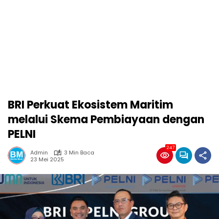
BRI Perkuat Ekosistem Maritim
melalui Skema Pembiayaan dengan
PELNI
247
Admin
3 Min Baca
23 Mei 2025