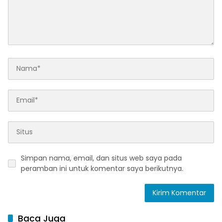
Simpan nama, email, dan situs web saya pada
peramban ini untuk komentar saya berikutnya.
Baca Juga