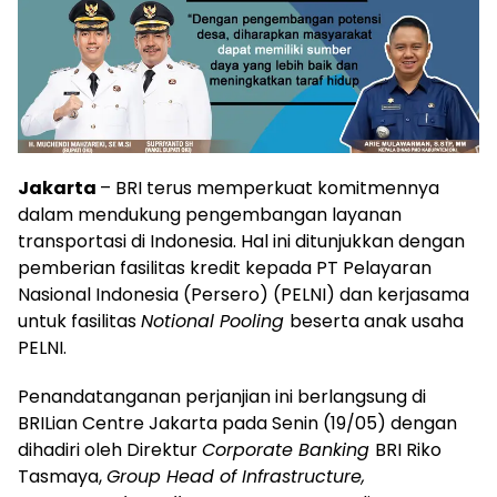
Jakarta
– BRI terus memperkuat komitmennya
dalam mendukung pengembangan layanan
transportasi di Indonesia. Hal ini ditunjukkan dengan
pemberian fasilitas kredit kepada PT Pelayaran
Nasional Indonesia (Persero) (PELNI) dan kerjasama
untuk fasilitas
Notional Pooling
beserta anak usaha
PELNI.
Penandatanganan perjanjian ini berlangsung di
BRILian Centre Jakarta pada Senin (19/05) dengan
dihadiri oleh Direktur
Corporate Banking
BRI Riko
Tasmaya,
Group Head of Infrastructure,