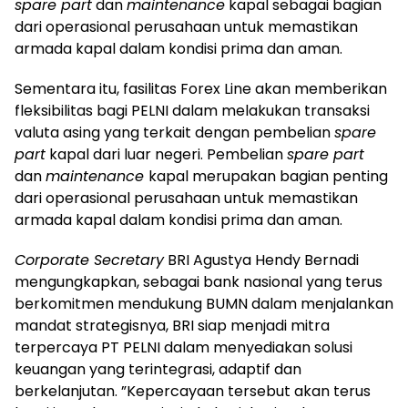
spare part
dan
maintenance
kapal sebagai bagian
dari operasional perusahaan untuk memastikan
armada kapal dalam kondisi prima dan aman.
Sementara itu, fasilitas Forex Line akan memberikan
fleksibilitas bagi PELNI dalam melakukan transaksi
valuta asing yang terkait dengan pembelian
spare
part
kapal dari luar negeri. Pembelian
spare part
dan
maintenance
kapal merupakan bagian penting
dari operasional perusahaan untuk memastikan
armada kapal dalam kondisi prima dan aman.
Corporate Secretary
BRI Agustya Hendy Bernadi
mengungkapkan, sebagai bank nasional yang terus
berkomitmen mendukung BUMN dalam menjalankan
mandat strategisnya, BRI siap menjadi mitra
terpercaya PT PELNI dalam menyediakan solusi
keuangan yang terintegrasi, adaptif dan
berkelanjutan. ”Kepercayaan tersebut akan terus