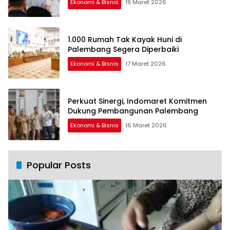
Ekonomi & Bisnis
19 Maret 2026
1.000 Rumah Tak Kayak Huni di
Palembang Segera Diperbaiki
Ekonomi & Bisnis
17 Maret 2026
Perkuat Sinergi, Indomaret Komitmen
Dukung Pembangunan Palembang
Ekonomi & Bisnis
16 Maret 2026
Popular Posts