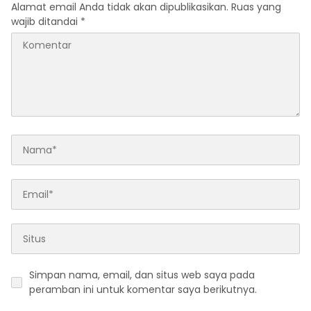
Alamat email Anda tidak akan dipublikasikan.
Ruas yang
wajib ditandai
*
Simpan nama, email, dan situs web saya pada
peramban ini untuk komentar saya berikutnya.