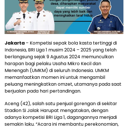
Jakarta
– Kompetisi sepak bola kasta tertinggi di
Indonesia, BRI Liga 1 musim 2024 – 2025 yang telah
berlangsung sejak 9 Agustus 2024 memunculkan
harapan bagi pelaku Usaha Mikro Kecil dan
Menengah (UMKM) di seluruh Indonesia. UMKM
memanfaatkan momen ini untuk mengambil
peluang meningkatkan omzet, utamanya pada saat
berjualan pada hari pertandingan.
Aceng (42), salah satu penjual gorengan di sekitar
Stadion Si Jalak Harupat mengatakan, dengan
adanya kompetisi BRI Liga 1, dagangannya menjadi
semakin laku. “Acara ini membantu perekonomian,