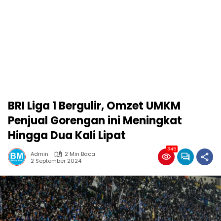
BRI Liga 1 Bergulir, Omzet UMKM
Penjual Gorengan ini Meningkat
Hingga Dua Kali Lipat
345
Admin
2 Min Baca
2 September 2024