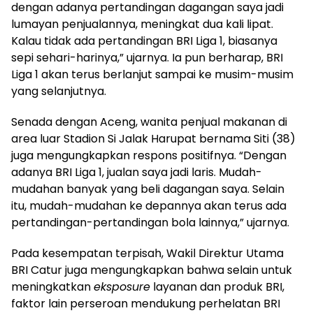
dengan adanya pertandingan dagangan saya jadi
lumayan penjualannya, meningkat dua kali lipat.
Kalau tidak ada pertandingan BRI Liga 1, biasanya
sepi sehari-harinya,” ujarnya. Ia pun berharap, BRI
Liga 1 akan terus berlanjut sampai ke musim-musim
yang selanjutnya.
Senada dengan Aceng, wanita penjual makanan di
area luar Stadion Si Jalak Harupat bernama Siti (38)
juga mengungkapkan respons positifnya. “Dengan
adanya BRI Liga 1, jualan saya jadi laris. Mudah-
mudahan banyak yang beli dagangan saya. Selain
itu, mudah-mudahan ke depannya akan terus ada
pertandingan-pertandingan bola lainnya,” ujarnya.
Pada kesempatan terpisah, Wakil Direktur Utama
BRI Catur juga mengungkapkan bahwa selain untuk
meningkatkan
eksposure
layanan dan produk BRI,
faktor lain perseroan mendukung perhelatan BRI