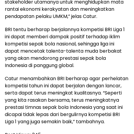
stakeholder utamanya untuk menghidupkan mata
rantai ekonomi kerakyatan dan meningkatkan
pendapatan pelaku UMKM,” jelas Catur.
BRI tentu berharap berjalannya kompetisi BRI Liga 1
ini dapat memberi dampak positif terhadap iklim
kompetisi sepak bola nasional, sehingga liga ini
dapat mencetak talenta-talenta muda berbakat
yang akan mendorong prestasi sepak bola
Indonesia di panggung global.
Catur menambahkan BRI berharap agar perhelatan
kompetisi tahun ini dapat berjalan dengan lancar,
serta dapat terus meningkat kualitasnya. “Seperti
yang kita rasakan bersama, terus meningkatnya
prestasi timnas sepak bola Indonesia yang saat ini
dicapai tidak lepas dari bergulirnya kompetisi BRI
Liga 1 yang juga semakin baik,” tambahnya.