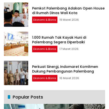
Pemkot Palembang Adakan Open House
di Rumah Dinas Wali Kota
Ekonomi & Bisnis
19 Maret 2026
1.000 Rumah Tak Kayak Huni di
Palembang Segera Diperbaiki
Ekonomi & Bisnis
17 Maret 2026
Perkuat Sinergi, Indomaret Komitmen
Dukung Pembangunan Palembang
Ekonomi & Bisnis
16 Maret 2026
Popular Posts