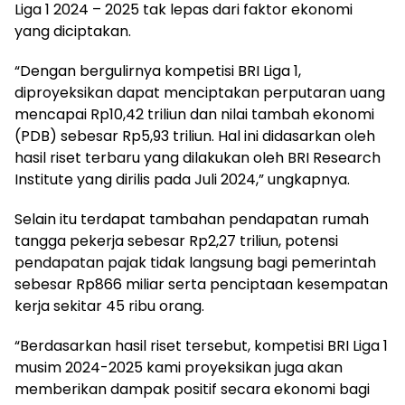
Liga 1 2024 – 2025 tak lepas dari faktor ekonomi
yang diciptakan.
“Dengan bergulirnya kompetisi BRI Liga 1,
diproyeksikan dapat menciptakan perputaran uang
mencapai Rp10,42 triliun dan nilai tambah ekonomi
(PDB) sebesar Rp5,93 triliun. Hal ini didasarkan oleh
hasil riset terbaru yang dilakukan oleh BRI Research
Institute yang dirilis pada Juli 2024,” ungkapnya.
Selain itu terdapat tambahan pendapatan rumah
tangga pekerja sebesar Rp2,27 triliun, potensi
pendapatan pajak tidak langsung bagi pemerintah
sebesar Rp866 miliar serta penciptaan kesempatan
kerja sekitar 45 ribu orang.
“Berdasarkan hasil riset tersebut, kompetisi BRI Liga 1
musim 2024-2025 kami proyeksikan juga akan
memberikan dampak positif secara ekonomi bagi