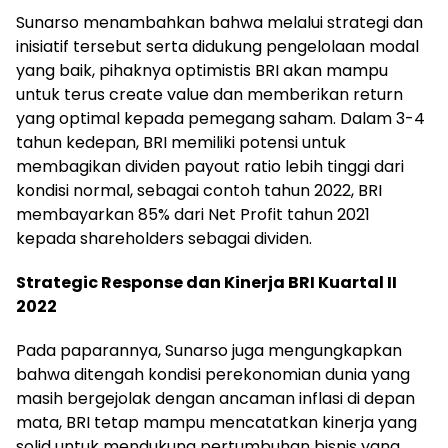
Sunarso menambahkan bahwa melalui strategi dan
inisiatif tersebut serta didukung pengelolaan modal
yang baik, pihaknya optimistis BRI akan mampu
untuk terus create value dan memberikan return
yang optimal kepada pemegang saham. Dalam 3-4
tahun kedepan, BRI memiliki potensi untuk
membagikan dividen payout ratio lebih tinggi dari
kondisi normal, sebagai contoh tahun 2022, BRI
membayarkan 85% dari Net Profit tahun 2021
kepada shareholders sebagai dividen.
Strategic Response dan Kinerja BRI Kuartal II
2022
Pada paparannya, Sunarso juga mengungkapkan
bahwa ditengah kondisi perekonomian dunia yang
masih bergejolak dengan ancaman inflasi di depan
mata, BRI tetap mampu mencatatkan kinerja yang
solid untuk mendukung pertumbuhan bisnis yang