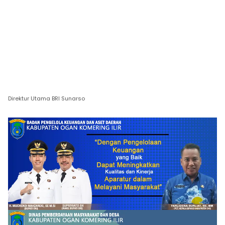
Direktur Utama BRI Sunarso