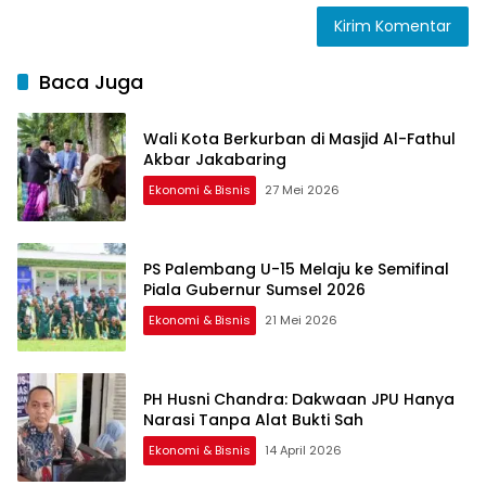
Baca Juga
Wali Kota Berkurban di Masjid Al-Fathul
Akbar Jakabaring
Ekonomi & Bisnis
27 Mei 2026
PS Palembang U-15 Melaju ke Semifinal
Piala Gubernur Sumsel 2026
Ekonomi & Bisnis
21 Mei 2026
PH Husni Chandra: Dakwaan JPU Hanya
Narasi Tanpa Alat Bukti Sah
Ekonomi & Bisnis
14 April 2026