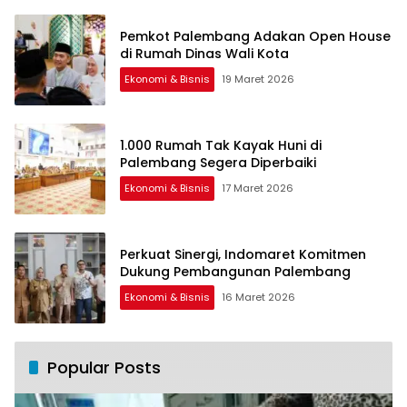
Pemkot Palembang Adakan Open House
di Rumah Dinas Wali Kota
Ekonomi & Bisnis
19 Maret 2026
1.000 Rumah Tak Kayak Huni di
Palembang Segera Diperbaiki
Ekonomi & Bisnis
17 Maret 2026
Perkuat Sinergi, Indomaret Komitmen
Dukung Pembangunan Palembang
Ekonomi & Bisnis
16 Maret 2026
Popular Posts