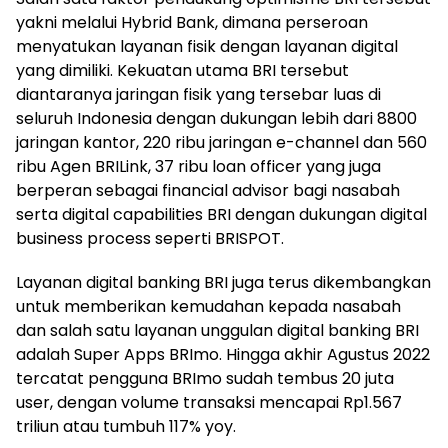
yakni melalui Hybrid Bank, dimana perseroan
menyatukan layanan fisik dengan layanan digital
yang dimiliki. Kekuatan utama BRI tersebut
diantaranya jaringan fisik yang tersebar luas di
seluruh Indonesia dengan dukungan lebih dari 8800
jaringan kantor, 220 ribu jaringan e-channel dan 560
ribu Agen BRILink, 37 ribu loan officer yang juga
berperan sebagai financial advisor bagi nasabah
serta digital capabilities BRI dengan dukungan digital
business process seperti BRISPOT.
Layanan digital banking BRI juga terus dikembangkan
untuk memberikan kemudahan kepada nasabah
dan salah satu layanan unggulan digital banking BRI
adalah Super Apps BRImo. Hingga akhir Agustus 2022
tercatat pengguna BRImo sudah tembus 20 juta
user, dengan volume transaksi mencapai Rp1.567
triliun atau tumbuh 117% yoy.