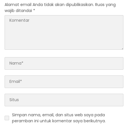
Alamat email Anda tidak akan dipublikasikan.
Ruas yang
wajib ditandai
*
Simpan nama, email, dan situs web saya pada
peramban ini untuk komentar saya berikutnya.