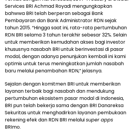
Services BRI Achmad Royadi mengungkapkan
bahwwa BRI telah berperan sebagai Bank
Pembayaran dan Bank Administrator RDN sejak
tahun 2015. “Hingga saat ini, rata-rata pertumbuhan
RDN BRI selama 3 tahun terakhir sebesar 32%. Selain
untuk memberikan kemudahan akses bagi investor
khususnya nasabah BRI untuk berinvestasi di pasar
modal, dengan adanya penunjukan kembali ini kami
optimis untuk terus meningkatkan jumlah nasabah
baru melalui penambahan RDN,” jelasnya.
Sejalan dengan komitmen BRI untuk memberikan
layanan terbaik bagi nasabah dan mendukung
pertumbuhan ekosistem pasar modal di Indonesia,
BRI pun telah bekerja sama dengan BRI Danareksa
Sekuritas untuk menghadirkan layanan pembukaan
rekening efek dan RDN BRI melalui
super apps
BRImo.