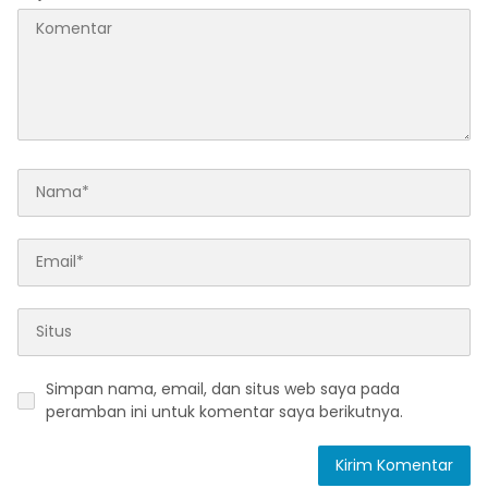
Simpan nama, email, dan situs web saya pada
peramban ini untuk komentar saya berikutnya.