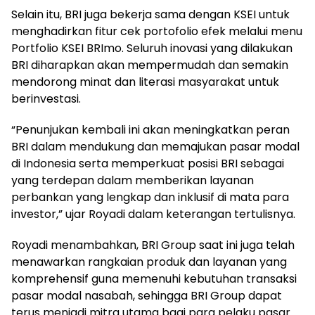
Selain itu, BRI juga bekerja sama dengan KSEI untuk
menghadirkan fitur cek portofolio efek melalui menu
Portfolio KSEI BRImo. Seluruh inovasi yang dilakukan
BRI diharapkan akan mempermudah dan semakin
mendorong minat dan literasi masyarakat untuk
berinvestasi.
“Penunjukan kembali ini akan meningkatkan peran
BRI dalam mendukung dan memajukan pasar modal
di Indonesia serta memperkuat posisi BRI sebagai
yang terdepan dalam memberikan layanan
perbankan yang lengkap dan inklusif di mata para
investor,” ujar Royadi dalam keterangan tertulisnya.
Royadi menambahkan, BRI Group saat ini juga telah
menawarkan rangkaian produk dan layanan yang
komprehensif guna memenuhi kebutuhan transaksi
pasar modal nasabah, sehingga BRI Group dapat
terus menjadi mitra utama bagi para pelaku pasar