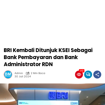
BRI Kembali Ditunjuk KSEI Sebagai
Bank Pembayaran dan Bank
Administrator RDN
362
Admin
2 Min Baca
30 Juli 2024