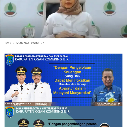
IMG-20200703-WA0024