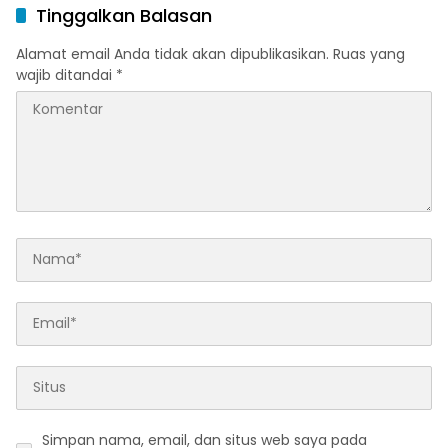
Tinggalkan Balasan
Alamat email Anda tidak akan dipublikasikan.
Ruas yang
wajib ditandai
*
Simpan nama, email, dan situs web saya pada