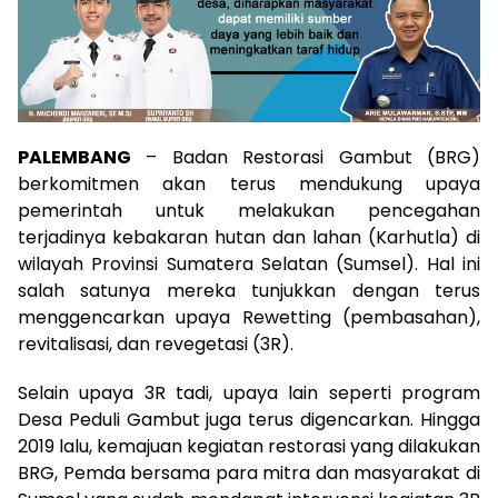
PALEMBANG
– Badan Restorasi Gambut (BRG)
berkomitmen akan terus mendukung upaya
pemerintah untuk melakukan pencegahan
terjadinya kebakaran hutan dan lahan (Karhutla) di
wilayah Provinsi Sumatera Selatan (Sumsel). Hal ini
salah satunya mereka tunjukkan dengan terus
menggencarkan upaya Rewetting (pembasahan),
revitalisasi, dan revegetasi (3R).
Selain upaya 3R tadi, upaya lain seperti program
Desa Peduli Gambut juga terus digencarkan. Hingga
2019 lalu, kemajuan kegiatan restorasi yang dilakukan
BRG, Pemda bersama para mitra dan masyarakat di