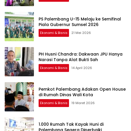
PS Palembang U-15 Melaju ke Semifinal
Piala Gubernur Sumsel 2026
Ekonomi & Bisnis
21 Mei 2026
PH Husni Chandra: Dakwaan JPU Hanya
Narasi Tanpa Alat Bukti Sah
Ekonomi & Bisnis
14 April 2026
Pemkot Palembang Adakan Open House
di Rumah Dinas Wali Kota
Ekonomi & Bisnis
19 Maret 2026
1.000 Rumah Tak Kayak Huni di
Palembang Segera Diperbaiki