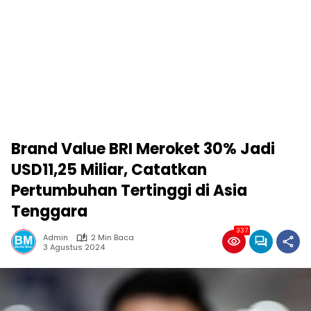
Brand Value BRI Meroket 30% Jadi
USD11,25 Miliar, Catatkan
Pertumbuhan Tertinggi di Asia
Tenggara
337
Admin
2 Min Baca
3 Agustus 2024