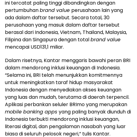
ini tercatat paling tinggi dibandingkan dengan
pertumbuhan
brand value
perusahaan lain yang
ada dalam daftar tersebut. Secara total, 30
perusahaan yang masuk dalam daftar tersebut
berasal dari Indonesia, Vietnam, Thailand, Malaysia,
Filipina dan Singapura dengan total
brand value
mencapai USD131,1 miliar.
Dalam risetnya, Kantar menggaris bawahi peran BRI
dalam mendorong inklusi keuangan di Indonesia.
“Selama ini, BRI telah menunjukkan komitmennya
untuk meningkatkan taraf hidup masyarakat
Indonesia dengan menyediakan akses keuangan
yang luas dan mudah, terutama di daerah terpencil.
Aplikasi perbankan seluler BRImo yang merupakan
mobile banking apps
yang paling banyak diunduh di
Indonesia terbukti mendorong inklusi keuangan,
literasi digital, dan pengalaman nasabah yang luar
biasa di seluruh pelosok negeri,” tulis Kantar.