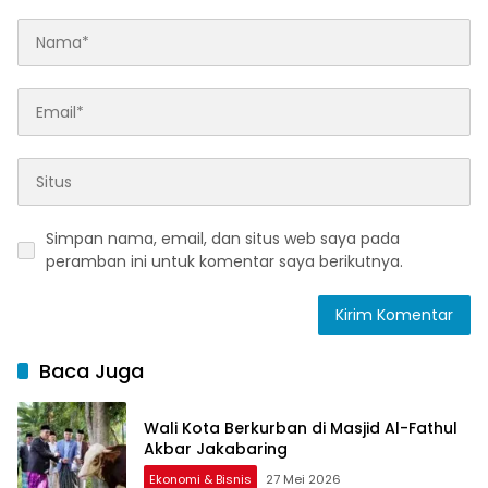
Simpan nama, email, dan situs web saya pada
peramban ini untuk komentar saya berikutnya.
Baca Juga
Wali Kota Berkurban di Masjid Al-Fathul
Akbar Jakabaring
Ekonomi & Bisnis
27 Mei 2026