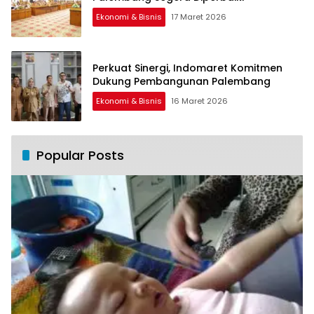
Ekonomi & Bisnis
17 Maret 2026
Perkuat Sinergi, Indomaret Komitmen
Dukung Pembangunan Palembang
Ekonomi & Bisnis
16 Maret 2026
Popular Posts