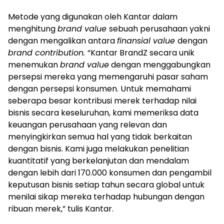
Metode yang digunakan oleh Kantar dalam
menghitung
brand value
sebuah perusahaan yakni
dengan mengalikan antara
finansial value
dengan
brand contribution.
“Kantar BrandZ secara unik
menemukan
brand value
dengan menggabungkan
persepsi mereka yang memengaruhi pasar saham
dengan persepsi konsumen. Untuk memahami
seberapa besar kontribusi merek terhadap nilai
bisnis secara keseluruhan, kami memeriksa data
keuangan perusahaan yang relevan dan
menyingkirkan semua hal yang tidak berkaitan
dengan bisnis. Kami juga melakukan penelitian
kuantitatif yang berkelanjutan dan mendalam
dengan lebih dari 170.000 konsumen dan pengambil
keputusan bisnis setiap tahun secara global untuk
menilai sikap mereka terhadap hubungan dengan
ribuan merek,” tulis Kantar.