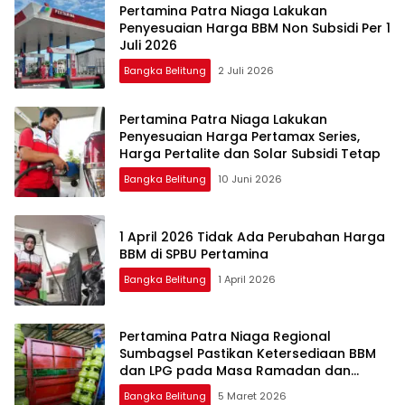
Pertamina Patra Niaga Lakukan
Penyesuaian Harga BBM Non Subsidi Per 1
Juli 2026
Bangka Belitung
2 Juli 2026
Pertamina Patra Niaga Lakukan
Penyesuaian Harga Pertamax Series,
Harga Pertalite dan Solar Subsidi Tetap
Bangka Belitung
10 Juni 2026
1 April 2026 Tidak Ada Perubahan Harga
BBM di SPBU Pertamina
Bangka Belitung
1 April 2026
Pertamina Patra Niaga Regional
Sumbagsel Pastikan Ketersediaan BBM
dan LPG pada Masa Ramadan dan
Menjelang Idulfitri
Bangka Belitung
5 Maret 2026