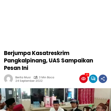
Berjumpa Kasatreskrim
Pangkalpinang, UAS Sampaikan
Pesan Ini
311
Berita Musi
3 Min Baca
24 September 2022