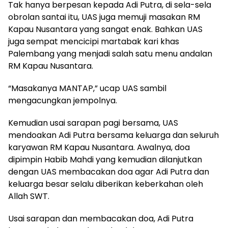
Tak hanya berpesan kepada Adi Putra, di sela-sela
obrolan santai itu, UAS juga memuji masakan RM
Kapau Nusantara yang sangat enak. Bahkan UAS
juga sempat mencicipi martabak kari khas
Palembang yang menjadi salah satu menu andalan
RM Kapau Nusantara.
“Masakanya MANTAP,” ucap UAS sambil
mengacungkan jempolnya.
Kemudian usai sarapan pagi bersama, UAS
mendoakan Adi Putra bersama keluarga dan seluruh
karyawan RM Kapau Nusantara. Awalnya, doa
dipimpin Habib Mahdi yang kemudian dilanjutkan
dengan UAS membacakan doa agar Adi Putra dan
keluarga besar selalu diberikan keberkahan oleh
Allah SWT.
Usai sarapan dan membacakan doa, Adi Putra