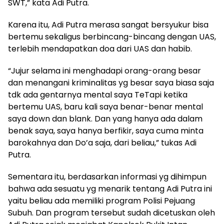
SWT,” kata Adi Putra.
Karena itu, Adi Putra merasa sangat bersyukur bisa
bertemu sekaligus berbincang-bincang dengan UAS,
terlebih mendapatkan doa dari UAS dan habib.
“Jujur selama ini menghadapi orang-orang besar
dan menangani kriminalitas yg besar saya biasa saja
tdk ada gentarnya mental saya TeTapi ketika
bertemu UAS, baru kali saya benar-benar mental
saya down dan blank. Dan yang hanya ada dalam
benak saya, saya hanya berfikir, saya cuma minta
barokahnya dan Do’a saja, dari beliau,” tukas Adi
Putra.
Sementara itu, berdasarkan informasi yg dihimpun
bahwa ada sesuatu yg menarik tentang Adi Putra ini
yaitu beliau ada memiliki program Polisi Pejuang
Subuh. Dan program tersebut sudah dicetuskan oleh