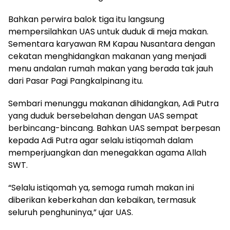
Bahkan perwira balok tiga itu langsung
mempersilahkan UAS untuk duduk di meja makan.
Sementara karyawan RM Kapau Nusantara dengan
cekatan menghidangkan makanan yang menjadi
menu andalan rumah makan yang berada tak jauh
dari Pasar Pagi Pangkalpinang itu.
Sembari menunggu makanan dihidangkan, Adi Putra
yang duduk bersebelahan dengan UAS sempat
berbincang-bincang. Bahkan UAS sempat berpesan
kepada Adi Putra agar selalu istiqomah dalam
memperjuangkan dan menegakkan agama Allah
SWT.
“Selalu istiqomah ya, semoga rumah makan ini
diberikan keberkahan dan kebaikan, termasuk
seluruh penghuninya,” ujar UAS.