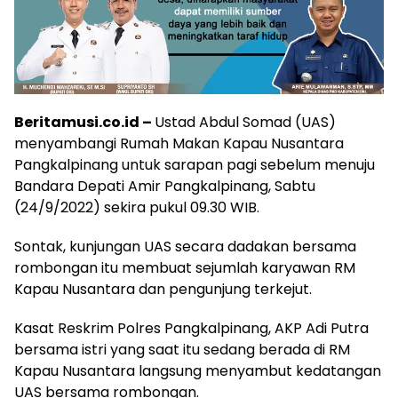
Beritamusi.co.id –
Ustad Abdul Somad (UAS)
menyambangi Rumah Makan Kapau Nusantara
Pangkalpinang untuk sarapan pagi sebelum menuju
Bandara Depati Amir Pangkalpinang, Sabtu
(24/9/2022) sekira pukul 09.30 WIB.
Sontak, kunjungan UAS secara dadakan bersama
rombongan itu membuat sejumlah karyawan RM
Kapau Nusantara dan pengunjung terkejut.
Kasat Reskrim Polres Pangkalpinang, AKP Adi Putra
bersama istri yang saat itu sedang berada di RM
Kapau Nusantara langsung menyambut kedatangan
UAS bersama rombongan.