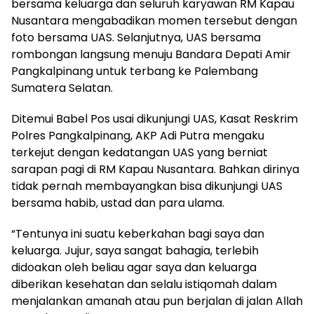
bersama keluarga dan seluruh karyawan RM Kapau
Nusantara mengabadikan momen tersebut dengan
foto bersama UAS. Selanjutnya, UAS bersama
rombongan langsung menuju Bandara Depati Amir
Pangkalpinang untuk terbang ke Palembang
Sumatera Selatan.
Ditemui Babel Pos usai dikunjungi UAS, Kasat Reskrim
Polres Pangkalpinang, AKP Adi Putra mengaku
terkejut dengan kedatangan UAS yang berniat
sarapan pagi di RM Kapau Nusantara. Bahkan dirinya
tidak pernah membayangkan bisa dikunjungi UAS
bersama habib, ustad dan para ulama.
“Tentunya ini suatu keberkahan bagi saya dan
keluarga. Jujur, saya sangat bahagia, terlebih
didoakan oleh beliau agar saya dan keluarga
diberikan kesehatan dan selalu istiqomah dalam
menjalankan amanah atau pun berjalan di jalan Allah