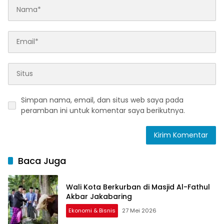
Simpan nama, email, dan situs web saya pada
peramban ini untuk komentar saya berikutnya.
Baca Juga
Wali Kota Berkurban di Masjid Al-Fathul
Akbar Jakabaring
Ekonomi & Bisnis
27 Mei 2026