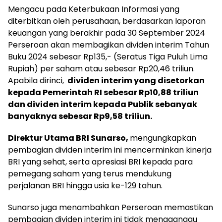
Mengacu pada Keterbukaan Informasi yang
diterbitkan oleh perusahaan, berdasarkan laporan
keuangan yang berakhir pada 30 September 2024
Perseroan akan membagikan dividen interim Tahun
Buku 2024 sebesar Rp135,- (Seratus Tiga Puluh Lima
Rupiah) per saham atau sebesar Rp20,46 triliun.
Apabila dirinci,
dividen interim yang disetorkan
kepada Pemerintah RI sebesar Rp10,88 triliun
dan dividen interim kepada Publik sebanyak
banyaknya sebesar Rp9,58 triliun.
Direktur Utama BRI Sunarso,
mengungkapkan
pembagian dividen interim ini mencerminkan kinerja
BRI yang sehat, serta apresiasi BRI kepada para
pemegang saham yang terus mendukung
perjalanan BRI hingga usia ke-129 tahun.
Sunarso juga menambahkan Perseroan memastikan
pembagian dividen interim ini tidak mengganggu