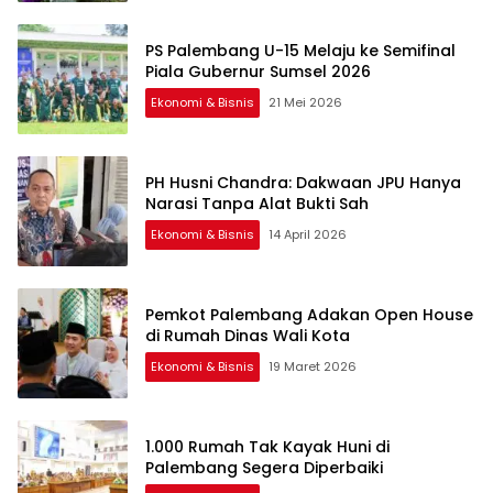
PS Palembang U-15 Melaju ke Semifinal
Piala Gubernur Sumsel 2026
Ekonomi & Bisnis
21 Mei 2026
PH Husni Chandra: Dakwaan JPU Hanya
Narasi Tanpa Alat Bukti Sah
Ekonomi & Bisnis
14 April 2026
Pemkot Palembang Adakan Open House
di Rumah Dinas Wali Kota
Ekonomi & Bisnis
19 Maret 2026
1.000 Rumah Tak Kayak Huni di
Palembang Segera Diperbaiki