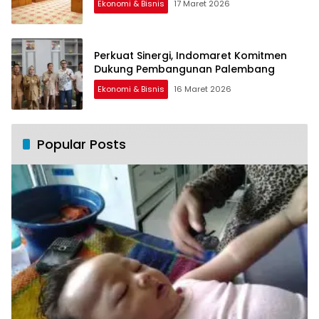
Ekonomi & Bisnis
17 Maret 2026
Perkuat Sinergi, Indomaret Komitmen
Dukung Pembangunan Palembang
Ekonomi & Bisnis
16 Maret 2026
Popular Posts