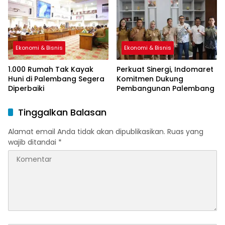
Ekonomi & Bisnis
Ekonomi & Bisnis
1.000 Rumah Tak Kayak
Perkuat Sinergi, Indomaret
Huni di Palembang Segera
Komitmen Dukung
Diperbaiki
Pembangunan Palembang
Tinggalkan Balasan
Alamat email Anda tidak akan dipublikasikan.
Ruas yang
wajib ditandai
*