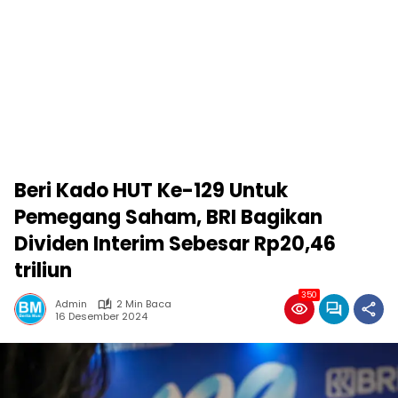
Beri Kado HUT Ke-129 Untuk
Pemegang Saham, BRI Bagikan
Dividen Interim Sebesar Rp20,46
triliun
350
Admin
2 Min Baca
16 Desember 2024