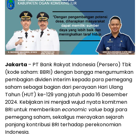
Jakarta
– PT Bank Rakyat Indonesia (Persero) Tbk
(kode saham: BBRI) dengan bangga mengumumkan
pembagian dividen interim kepada para pemegang
saham sebagai bagian dari perayaan Hari Ulang
Tahun (HUT) ke-129 yang jatuh pada 16 Desember
2024. Kebijakan ini menjadi wujud nyata komitmen
BRI untuk memberikan
economic value
bagi para
pemegang saham, sekaligus merayakan sejarah
panjang kontribusi BRI terhadap perekonomian
Indonesia.