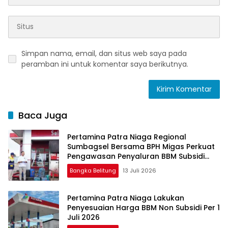
Simpan nama, email, dan situs web saya pada
peramban ini untuk komentar saya berikutnya.
Baca Juga
Pertamina Patra Niaga Regional
Sumbagsel Bersama BPH Migas Perkuat
Pengawasan Penyaluran BBM Subsidi
bagi Nelayan melalui Aplikasi XSTAR
Bangka Belitung
13 Juli 2026
Pertamina Patra Niaga Lakukan
Penyesuaian Harga BBM Non Subsidi Per 1
Juli 2026