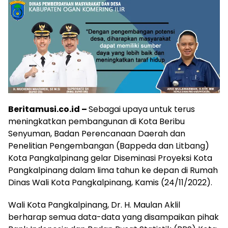
Beritamusi.co.id –
Sebagai upaya untuk terus
meningkatkan pembangunan di Kota Beribu
Senyuman, Badan Perencanaan Daerah dan
Penelitian Pengembangan (Bappeda dan Litbang)
Kota Pangkalpinang gelar Diseminasi Proyeksi Kota
Pangkalpinang dalam lima tahun ke depan di Rumah
Dinas Wali Kota Pangkalpinang, Kamis (24/11/2022).
Wali Kota Pangkalpinang, Dr. H. Maulan Aklil
berharap semua data-data yang disampaikan pihak