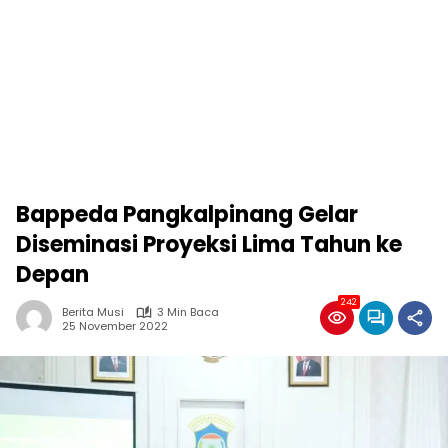
Bappeda Pangkalpinang Gelar
Diseminasi Proyeksi Lima Tahun ke
Depan
242
Berita Musi
3 Min Baca
25 November 2022