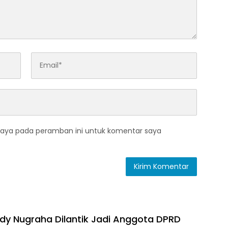
saya pada peramban ini untuk komentar saya
ody Nugraha Dilantik Jadi Anggota DPRD