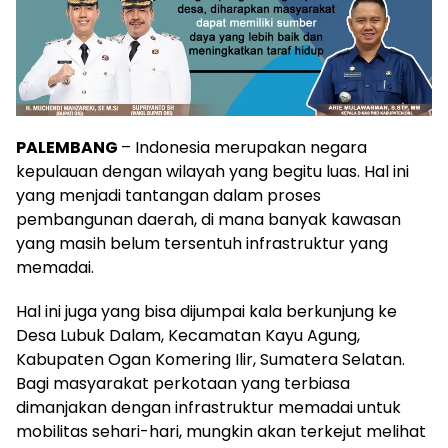
PALEMBANG
– Indonesia merupakan negara
kepulauan dengan wilayah yang begitu luas. Hal ini
yang menjadi tantangan dalam proses
pembangunan daerah, di mana banyak kawasan
yang masih belum tersentuh infrastruktur yang
memadai.
Hal ini juga yang bisa dijumpai kala berkunjung ke
Desa Lubuk Dalam, Kecamatan Kayu Agung,
Kabupaten Ogan Komering Ilir, Sumatera Selatan.
Bagi masyarakat perkotaan yang terbiasa
dimanjakan dengan infrastruktur memadai untuk
mobilitas sehari-hari, mungkin akan terkejut melihat