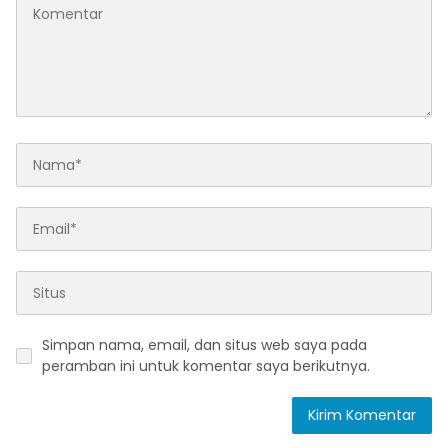
Simpan nama, email, dan situs web saya pada
peramban ini untuk komentar saya berikutnya.