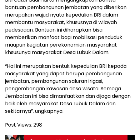
bantuan pembangunan jembatan yang diberikan
merupakan wujud nyata kepedulian BRI dalam
membantu masyarakat, khususnya di wilayah
pedesaaan. Bantuan ini diharapkan bisa
memberikan manfaat bagi mobilisasi penduduk
maupun kegiatan perekonomian masyarakat
khsusunya masyarakat Desa Lubuk Dalam.
“Hal ini merupakan bentuk kepedulian BRI kepada
masyarakat yang dapat berupa pembangunan
jembatan, pembangunan saluran irigasi,
pengembangan kawasan desa wisata. Semoga
Jembatan ini bisa dimanfaatkan dan dijaga dengan
baik oleh masyarakat Desa Lubuk Dalam dan
sekitarnya”, ungkapnya.
Post Views:
298