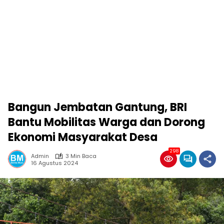
Bangun Jembatan Gantung, BRI
Bantu Mobilitas Warga dan Dorong
Ekonomi Masyarakat Desa
298
Admin
3 Min Baca
16 Agustus 2024