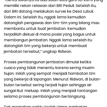
memiliki rekan relawan dari BRI Peduli. Setelah itu,
dari BRI datang melakukan survei ke Desa Lubuk
Dalam ini. Setelah itu, nggak lama kemudian
datanglah pengawas dan tim-tim yang bilang mau
membantu untuk buat jembatan. Kemudian
terjadilah diskusi di mana posisi yang bagus untuk
membangun jembatan. Nggak lama setelah itu
datanglah tim yang bekerja untuk membuat
jembatan tersebut,” ungkap Ridwan.
Proses pembangunan jembatan dimulai ketika
cuaca yang tidak menentu karena sering musim
hujan. Inilah yang sempat menjadi hambatan tim
yang bekerja di lapangan. Menurut Ridwan, di bulan-
bulan tersebut sering terjadi hujan sehingga air
sungai ikut meluap. Inilah yang menjadi tantangan
selama proses pembangunan berlangsung.
Tak memakan waktu terlalu lama, jembatan