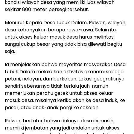
kondisi wilayah desa yang memiliki luas wilayah
sekitar 800 meter persegi tersebut.
Menurut Kepala Desa Lubuk Dalam, Ridwan, wilayah
desa kebanyakan berupa rawa-rawa. Selain itu,
untuk akses keluar masuk desa harus melintasi
sungai cukup besar yang tidak bisa dilewati begitu
saja.
Ia menjelaskan bahwa mayoritas masyarakat Desa
Lubuk Dalam melakukan aktivitas ekonomi sebagai
petani, nelayan, dan berkebun. Lokasi geografisnya
sendiri sebenarnya tidak terlalu jauh, namun
memerlukan perahu getek untuk akses keluar
masuk desa, misalnya ketika akan ke desa induk, ke
pasar, atau anak-anak pergi ke sekolah.
Ridwan bertutur bahwa dulunya desa ini masih
memiliki jembatan yang jadi andalan untuk akses