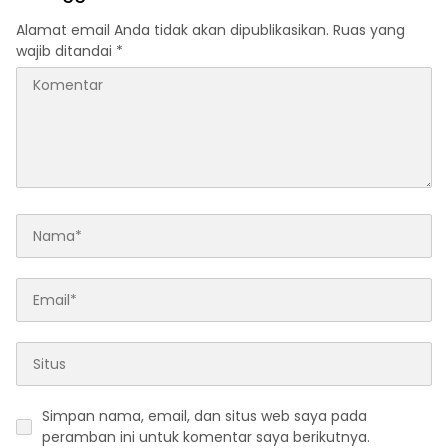
Alamat email Anda tidak akan dipublikasikan.
Ruas yang
wajib ditandai
*
Simpan nama, email, dan situs web saya pada
peramban ini untuk komentar saya berikutnya.