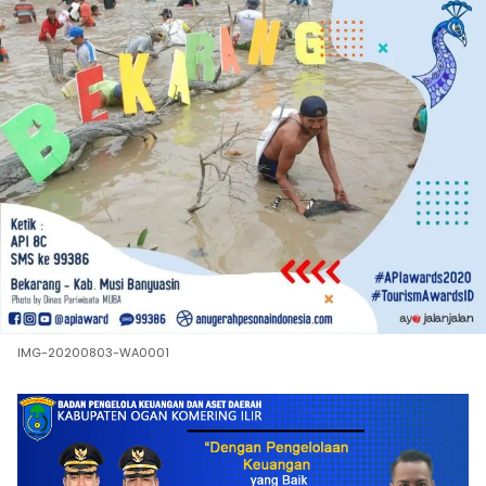
IMG-20200803-WA0001