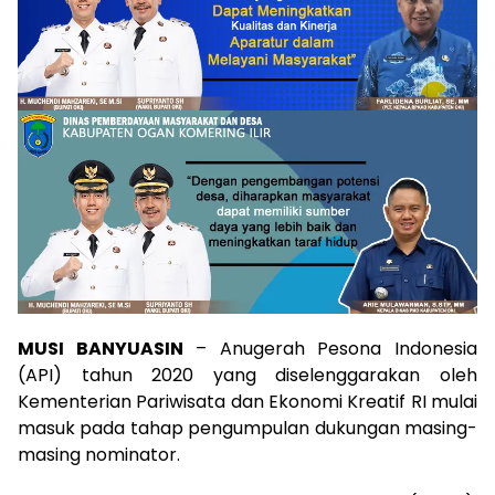
MUSI BANYUASIN
– Anugerah Pesona Indonesia
(API) tahun 2020 yang diselenggarakan oleh
Kementerian Pariwisata dan Ekonomi Kreatif RI mulai
masuk pada tahap pengumpulan dukungan masing-
masing nominator.