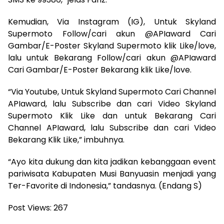
Kemudian, Via Instagram (IG), Untuk Skyland
Supermoto Follow/cari akun @APIaward Cari
Gambar/E-Poster Skyland Supermoto klik Like/love,
lalu untuk Bekarang Follow/cari akun @APIaward
Cari Gambar/E-Poster Bekarang klik Like/love.
“Via Youtube, Untuk Skyland Supermoto Cari Channel
APIaward, lalu Subscribe dan cari Video Skyland
Supermoto Klik Like dan untuk Bekarang Cari
Channel APIaward, lalu Subscribe dan cari Video
Bekarang Klik Like,” imbuhnya.
“Ayo kita dukung dan kita jadikan kebanggaan event
pariwisata Kabupaten Musi Banyuasin menjadi yang
Ter-Favorite di Indonesia,” tandasnya. (Endang S)
Post Views:
267