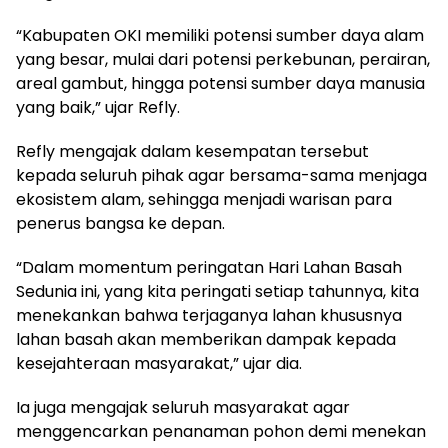
“Kabupaten OKI memiliki potensi sumber daya alam
yang besar, mulai dari potensi perkebunan, perairan,
areal gambut, hingga potensi sumber daya manusia
yang baik,” ujar Refly.
Refly mengajak dalam kesempatan tersebut
kepada seluruh pihak agar bersama-sama menjaga
ekosistem alam, sehingga menjadi warisan para
penerus bangsa ke depan.
“Dalam momentum peringatan Hari Lahan Basah
Sedunia ini, yang kita peringati setiap tahunnya, kita
menekankan bahwa terjaganya lahan khususnya
lahan basah akan memberikan dampak kepada
kesejahteraan masyarakat,” ujar dia.
Ia juga mengajak seluruh masyarakat agar
menggencarkan penanaman pohon demi menekan