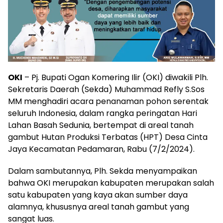
OKI
– Pj. Bupati Ogan Komering Ilir (OKI) diwakili Plh.
Sekretaris Daerah (Sekda) Muhammad Refly S.Sos
MM menghadiri acara penanaman pohon serentak
seluruh Indonesia, dalam rangka peringatan Hari
Lahan Basah Sedunia, bertempat di areal tanah
gambut Hutan Produksi Terbatas (HPT) Desa Cinta
Jaya Kecamatan Pedamaran, Rabu (7/2/2024).
Dalam sambutannya, Plh. Sekda menyampaikan
bahwa OKI merupakan kabupaten merupakan salah
satu kabupaten yang kaya akan sumber daya
alamnya, khususnya areal tanah gambut yang
sangat luas.