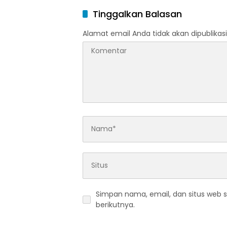
Ramada
Tinggalkan Balasan
Idulfitri
Alamat email Anda tidak akan dipublikasi
Simpan nama, email, dan situs web 
berikutnya.