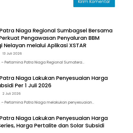
Patra Niaga Regional Sumbagsel Bersama
 Perkuat Pengawasan Penyaluran BBM
i Nelayan melalui Aplikasi XSTAR
13 Juli 2026
 – Pertamina Patra Niaga Regional Sumatera…
Patra Niaga Lakukan Penyesuaian Harga
sidi Per 1 Juli 2026
2 Juli 2026
 – Pertamina Patra Niaga melakukan penyesuaian…
Patra Niaga Lakukan Penyesuaian Harga
ries, Harga Pertalite dan Solar Subsidi