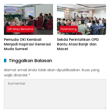
OKI Maju Bersama
Palembang
Pemuda OKI Kembali
Sekda Perintahkan OPD
Menjadi Inspirasi Generasi
Bantu Atasi Banjir dan
Muda Sumsel
Macet
Tinggalkan Balasan
Alamat email Anda tidak akan dipublikasikan.
Ruas yang
wajib ditandai
*