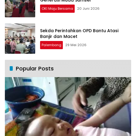
Generasi Muda Sumsel
OKI Maju Bersama
20 Juni 2026
Sekda Perintahkan OPD Bantu Atasi
Banjir dan Macet
Palembang
29 Mei 2026
Popular Posts