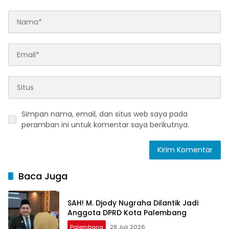
Simpan nama, email, dan situs web saya pada
peramban ini untuk komentar saya berikutnya.
Baca Juga
SAH! M. Djody Nugraha Dilantik Jadi
Anggota DPRD Kota Palembang
Palembang
28 Juli 2026