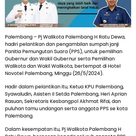
Palembang – Pj Walikota Palembang H Ratu Dewa,
hadiri pelantikan dan pengambilan sumpah janji
Panitia Pemungutan Suara (PPS), untuk pemilihan
Gubernur dan Wakil Gubernur serta Pemilihan
Walikota dan Wakil Walikota, bertempat di Hotel
Novotel Palembang, Minggu (26/5/2024).
Hadir dalam pelantikan itu, Ketua KPU Palembang,
Syawaludin, Asisten II Setda Palembang, Heri Aprian
Rasuan, Sekretaris Kesbangpol Akhmat Rifai, dan
puluhan tamu undangan serta anggota PPS se kota
Palembang.
Dalam kesempatan itu, Pj Walikota Palembang H