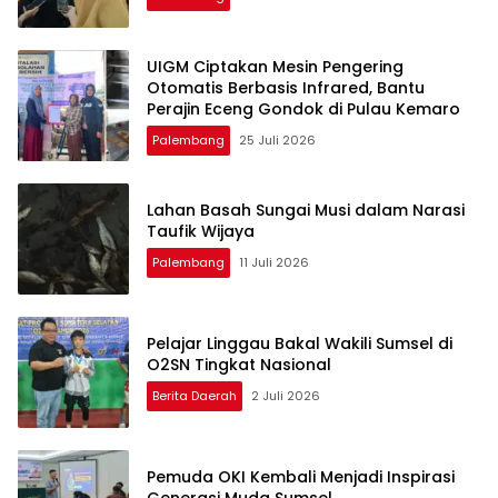
UIGM Ciptakan Mesin Pengering
Otomatis Berbasis Infrared, Bantu
Perajin Eceng Gondok di Pulau Kemaro
Palembang
25 Juli 2026
Lahan Basah Sungai Musi dalam Narasi
Taufik Wijaya
Palembang
11 Juli 2026
Pelajar Linggau Bakal Wakili Sumsel di
O2SN Tingkat Nasional
Berita Daerah
2 Juli 2026
Pemuda OKI Kembali Menjadi Inspirasi