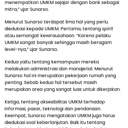
menempatkan UMKM sejajar dengan bank sebagai
mitra,” ujar Sunarso.
Menurut Sunarso terdapat lima hal yang perlu
diedukasi kepada UMKM. Pertama, tentang
spirit
atau semangat kewirausahaan. “Karena pelaku
UMKM sangat banyak sehingga masih beragam
level-nya,” ujar Sunarso.
Kedua yaitu tentang kemampuan mereka
melakukan administrasi dan manajerial. Menurut
Sunarso hal ini merupakan pekerjaan rumah yang
penting. Sebab kedua hal tersebut masih
merupakan area yang sangat luas untuk dikerjakan.
Ketiga, tentang aksesibilitas UMKM terhadap
informasi, pasar, teknologi dan pendanaan.
Keempat, Sunarso mengatakan UMKM juga harus
diedukasi soal keberlanjutan. Baik itu tentang