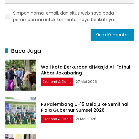
Simpan nama, email, dan situs web saya pada
peramban ini untuk komentar saya berikutnya.
Baca Juga
Wali Kota Berkurban di Masjid Al-Fathul
Akbar Jakabaring
Ekonomi & Bisnis
27 Mei 2026
PS Palembang U-15 Melaju ke Semifinal
Piala Gubernur Sumsel 2026
Ekonomi & Bisnis
21 Mei 2026