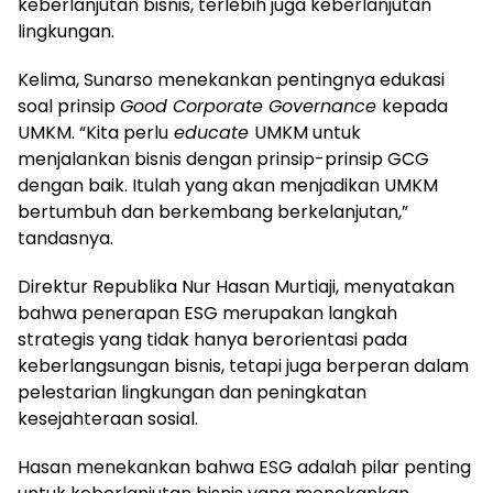
keberlanjutan bisnis, terlebih juga keberlanjutan
lingkungan.
Kelima, Sunarso menekankan pentingnya edukasi
soal prinsip
Good Corporate Governance
kepada
UMKM. “Kita perlu
educate
UMKM untuk
menjalankan bisnis dengan prinsip-prinsip GCG
dengan baik. Itulah yang akan menjadikan UMKM
bertumbuh dan berkembang berkelanjutan,”
tandasnya.
Direktur Republika Nur Hasan Murtiaji, menyatakan
bahwa penerapan ESG merupakan langkah
strategis yang tidak hanya berorientasi pada
keberlangsungan bisnis, tetapi juga berperan dalam
pelestarian lingkungan dan peningkatan
kesejahteraan sosial.
Hasan menekankan bahwa ESG adalah pilar penting