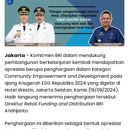
Jakarta
– Komitmen BRI dalam mendukung
pembangunan berkelanjutan kembali mendapatkan
apresiasi berupa penghargaan dalam kategori
Community Empowerment and Development
pada
ajang Anugerah ESG Republika 2024 yang digelar di
Hotel Westin, Jakarta Selatan, Kamis (19/09/2024).
Hadir langsung menerima penghargaan tersebut
Direktur
Retail Funding and Distribution
BRI
Andrijanto.
Penghargaan ini diberikan sebagai bentuk apresiasi