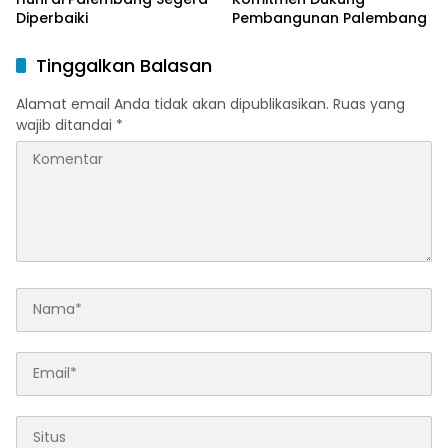
Diperbaiki
Pembangunan Palembang
Tinggalkan Balasan
Alamat email Anda tidak akan dipublikasikan.
Ruas yang
wajib ditandai
*