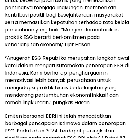
untuk keberlanjutan bisnis yang menekankan
pentingnya menjaga lingkungan, memberikan
kontribusi positif bagi kesejahteraan masyarakat,
serta memastikan kepatuhan terhadap tata kelola
perusahaan yang baik. “Mengimplementasikan
praktik ESG berarti berkomitmen pada
keberlanjutan ekonomi,” ujar Hasan.
“Anugerah ESG Republika merupakan langkah awal
kami dalam mengarusutamakan penerapan ESG di
Indonesia. Kami berharap, penghargaan ini
memotivasi lebih banyak perusahaan untuk
mengadopsi praktik bisnis berkelanjutan yang
mendorong pertumbuhan ekonomi inklusif dan
ramah lingkungan,” pungkas Hasan.
Emiten bersandi BBRI ini telah mencatatkan
berbagai pencapaian istimewa dalam penerapan
ESG. Pada tahun 2024, terdapat peningkatan