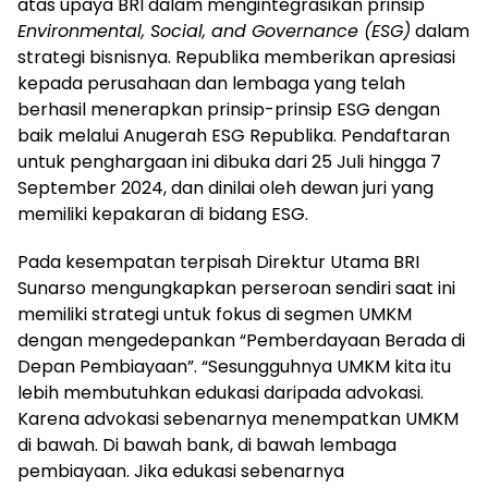
atas upaya BRI dalam mengintegrasikan prinsip
Environmental, Social, and Governance (ESG)
dalam
strategi bisnisnya. Republika memberikan apresiasi
kepada perusahaan dan lembaga yang telah
berhasil menerapkan prinsip-prinsip ESG dengan
baik melalui Anugerah ESG Republika. Pendaftaran
untuk penghargaan ini dibuka dari 25 Juli hingga 7
September 2024, dan dinilai oleh dewan juri yang
memiliki kepakaran di bidang ESG.
Pada kesempatan terpisah Direktur Utama BRI
Sunarso mengungkapkan perseroan sendiri saat ini
memiliki strategi untuk fokus di segmen UMKM
dengan mengedepankan “Pemberdayaan Berada di
Depan Pembiayaan”. “Sesungguhnya UMKM kita itu
lebih membutuhkan edukasi daripada advokasi.
Karena advokasi sebenarnya menempatkan UMKM
di bawah. Di bawah bank, di bawah lembaga
pembiayaan. Jika edukasi sebenarnya