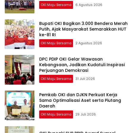
OKI Maju Bersama
6 Agustus 2026
Bupati OKI Bagikan 3.000 Bendera Merah
Putih, Ajak Masyarakat Semarakkan HUT
ke-81 RI
OKI Maju Bersama
2 Agustus 2026
DPC PDIP OKI Gelar Wawasan
Kebangsaan, Jadikan Kudatuli Inspirasi
Perjuangan Demokrasi
OKI Maju Bersama
31 Juli 2026
Pemkab OKI dan DJKN Perkuat Kerja
Sama Optimalisasi Aset serta Piutang
Daerah
OKI Maju Bersama
29 Juli 2026