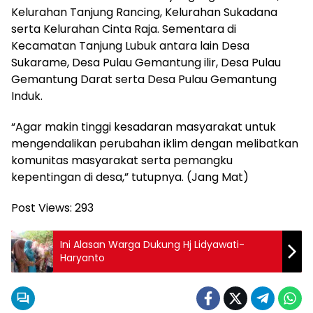
Kelurahan Tanjung Rancing, Kelurahan Sukadana
serta Kelurahan Cinta Raja. Sementara di
Kecamatan Tanjung Lubuk antara lain Desa
Sukarame, Desa Pulau Gemantung ilir, Desa Pulau
Gemantung Darat serta Desa Pulau Gemantung
Induk.
“Agar makin tinggi kesadaran masyarakat untuk
mengendalikan perubahan iklim dengan melibatkan
komunitas masyarakat serta pemangku
kepentingan di desa,” tutupnya. (Jang Mat)
Post Views:
293
Ini Alasan Warga Dukung Hj Lidyawati-
Haryanto