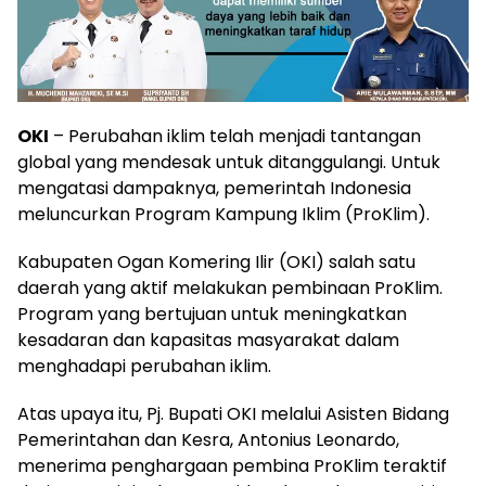
OKI
– Perubahan iklim telah menjadi tantangan
global yang mendesak untuk ditanggulangi. Untuk
mengatasi dampaknya, pemerintah Indonesia
meluncurkan Program Kampung Iklim (ProKlim).
Kabupaten Ogan Komering Ilir (OKI) salah satu
daerah yang aktif melakukan pembinaan ProKlim.
Program yang bertujuan untuk meningkatkan
kesadaran dan kapasitas masyarakat dalam
menghadapi perubahan iklim.
Atas upaya itu, Pj. Bupati OKI melalui Asisten Bidang
Pemerintahan dan Kesra, Antonius Leonardo,
menerima penghargaan pembina ProKlim teraktif