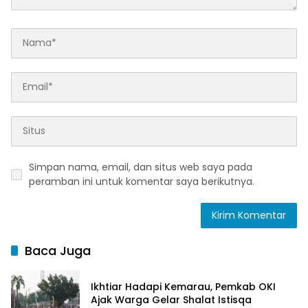
Simpan nama, email, dan situs web saya pada
peramban ini untuk komentar saya berikutnya.
Baca Juga
Ikhtiar Hadapi Kemarau, Pemkab OKI
Ajak Warga Gelar Shalat Istisqa