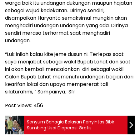
warga baik itu undangan dukungan maupun hajatan
sebagai wujud kedekatan. Dirinya sendiri,
disampaikan Haryanto semaksimal mungkin akan
menghadiri undangan undangan yang ada. Dirinya
sendiri merasa terhormat saat menghadiri
undangan.
“Luk inilah kalau kite jeme dusun ni. Terlepas saat
saya menjabat sebagai wakil Bupati Lahat dan saat
ini akan kembali mencalonkan diri sebagai wakil
Calon Bupati Lahat memenuhi undangan bagian dari
kearifan lokal dan upaya mempererat tali
silaturahmi, ” Sampainya. Sfr
Post Views:
456
Senyum Bahagia Belasan Penyintas Bibir
Sumbing Usai Dioperasi Gratis