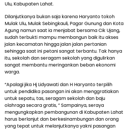
Ulu, Kabupaten Lahat.
Dilanjutkanya bukan saja karena Haryanto tokoh
Mulak Ulu, Mulak Sebingkauli, Pagar Gunung dan Kota
Agung namun saat ia menjabat bersama Cik Ujang,
sudah terbukti mampu membangun baik itu akses
jalan kecamatan hingga jalan jalan pertanian
sehingga saat ini petani sangat terbantu. Tak hanya
itu, sekolah dan seragam sekolah yang digulirkan
sangat membantu meringankan beban ekonomi
warga.
“Apalagi jika Hj Lidyawati dan H Haryanto terpilih
untuk pendidika pasangan ini akan menggratiakan
untuk sepatu, tas, seragam sekolah dan baju
olahraga secara gratis, ” Sampainya, seraya
mengungkapkan pembangunan di Kabupaten Lahat
harus berlanjut dan berkesinambungan dan orang
yang tepat untuk melanjutkanya yakni pasangan