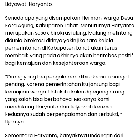
Lidyawati Haryanto.
Senada apa yang disampaikan Herman, warga Desa
Kota Agung, Kabupaten Lahat. Menurutnya Haryanto
merupakan sosok birokrasi ulung. Malang melintang
didunia birokrasi dirinya yakin jika tata kelola
pemerintahan di Kabupaten Lahat akan terus
membaik yang pada akhirnya akan berimbas positif
bagi kemajuan dan kesejahteraan warga.
“Orang yang berpengalaman dibirokrasi itu sangat
penting. Karena pemerintahan itu jantung bagi
kemajuan warga. Untuk itu kalau dipegang orang
yang salah bisa berbahaya. Makanya kami
mendukung Haryanto dan Lidyawati kerena
keduanya sudah berpengalaman dan terbukti, ”
Ujarnya.
Sementara Haryanto, banyaknya undangan dari