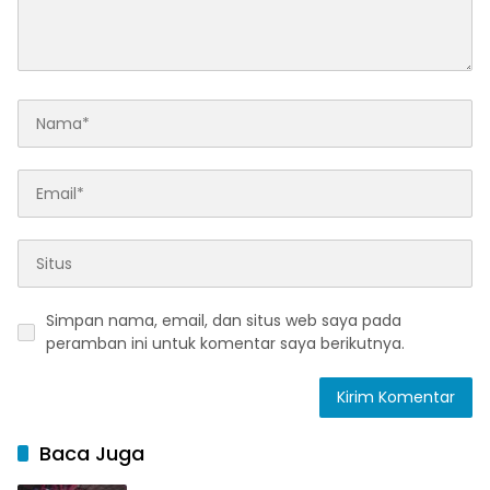
Simpan nama, email, dan situs web saya pada
peramban ini untuk komentar saya berikutnya.
Baca Juga