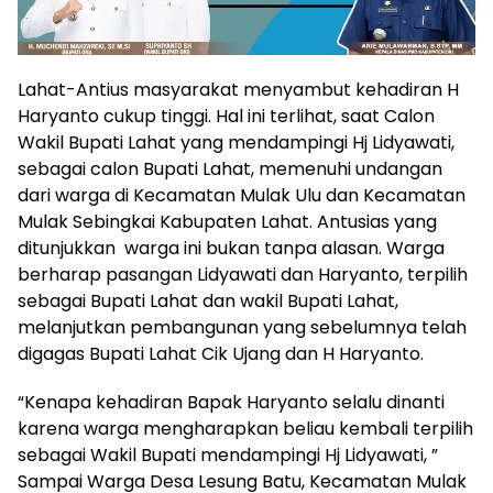
Lahat-Antius masyarakat menyambut kehadiran H
Haryanto cukup tinggi. Hal ini terlihat, saat Calon
Wakil Bupati Lahat yang mendampingi Hj Lidyawati,
sebagai calon Bupati Lahat, memenuhi undangan
dari warga di Kecamatan Mulak Ulu dan Kecamatan
Mulak Sebingkai Kabupaten Lahat. Antusias yang
ditunjukkan warga ini bukan tanpa alasan. Warga
berharap pasangan Lidyawati dan Haryanto, terpilih
sebagai Bupati Lahat dan wakil Bupati Lahat,
melanjutkan pembangunan yang sebelumnya telah
digagas Bupati Lahat Cik Ujang dan H Haryanto.
“Kenapa kehadiran Bapak Haryanto selalu dinanti
karena warga mengharapkan beliau kembali terpilih
sebagai Wakil Bupati mendampingi Hj Lidyawati, ”
Sampai Warga Desa Lesung Batu, Kecamatan Mulak