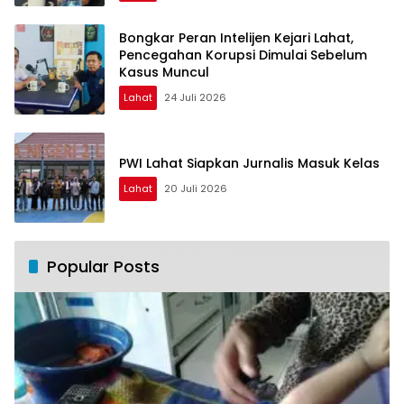
Bongkar Peran Intelijen Kejari Lahat,
Pencegahan Korupsi Dimulai Sebelum
Kasus Muncul
Lahat
24 Juli 2026
PWI Lahat Siapkan Jurnalis Masuk Kelas
Lahat
20 Juli 2026
Popular Posts