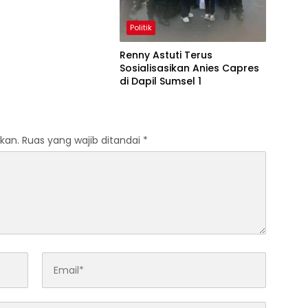
Politik
Renny Astuti Terus
Sosialisasikan Anies Capres
di Dapil Sumsel 1
kan.
Ruas yang wajib ditandai
*