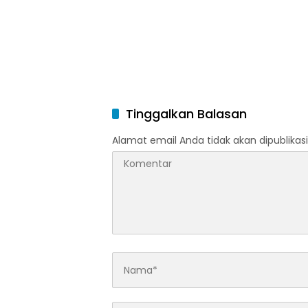
Baswedan
Jokowi
Tinggalkan Balasan
Alamat email Anda tidak akan dipublikasi