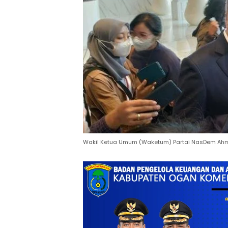
Wakil Ketua Umum (Waketum) Partai NasDem Ahmad