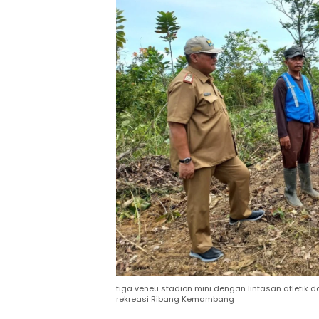
tiga veneu stadion mini dengan lintasan atletik 
rekreasi Ribang Kemambang