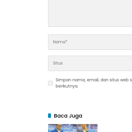
Simpan nama, email, dan situs web 
berikutnya.
Baca Juga