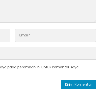
saya pada peramban ini untuk komentar saya