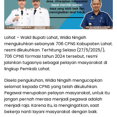
Lahat – Wakil Bupati Lahat, Widia Ningsih
mengukuhkan sebanyak 706 CPNS Kabupaten Lahat.
resmi dikukuhkan. Terhitung Selasa (27/5/2025/),
706 CPNS formasi tahun 2024 tersebut, resmi
jalankan tugasnya sebagai pelayan masyarakat di
lingkup Pemkab Lahat.
Disela pengukuhan, Widia Ningsih mengucapkan
selamat kepada CPNS yang telah dikukuhkan.
Pegawai merupakan pelayan masyarakat, untuk itu
jangan pernah merasa menjadi pegawai adalah
menjadi raja. Karena itu, ia mengingatkan, saat
bekerja nanti layani masyarakat dengan baik.