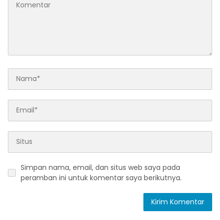
Simpan nama, email, dan situs web saya pada
peramban ini untuk komentar saya berikutnya.