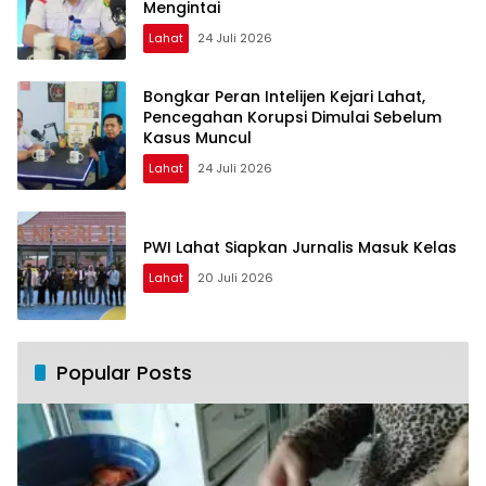
Mengintai
Lahat
24 Juli 2026
Bongkar Peran Intelijen Kejari Lahat,
Pencegahan Korupsi Dimulai Sebelum
Kasus Muncul
Lahat
24 Juli 2026
PWI Lahat Siapkan Jurnalis Masuk Kelas
Lahat
20 Juli 2026
Popular Posts