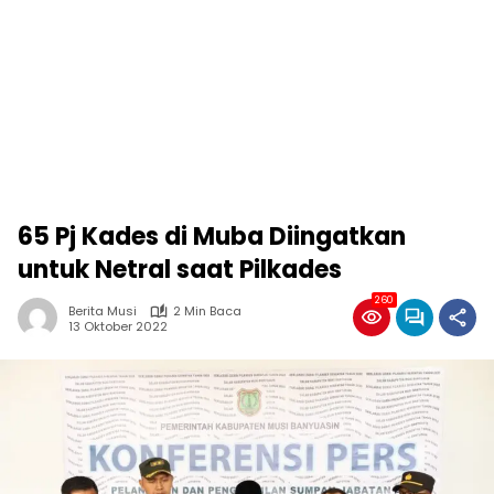
65 Pj Kades di Muba Diingatkan
untuk Netral saat Pilkades
260
Berita Musi
2 Min Baca
13 Oktober 2022