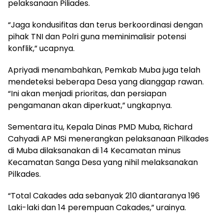
pelaksanaan Piliades.
“Jaga kondusifitas dan terus berkoordinasi dengan
pihak TNI dan Polri guna meminimalisir potensi
konflik,” ucapnya.
Apriyadi menambahkan, Pemkab Muba juga telah
mendeteksi beberapa Desa yang dianggap rawan.
“Ini akan menjadi prioritas, dan persiapan
pengamanan akan diperkuat,” ungkapnya.
Sementara itu, Kepala Dinas PMD Muba, Richard
Cahyadi AP MSi menerangkan pelaksanaan Pilkades
di Muba dilaksanakan di 14 Kecamatan minus
Kecamatan Sanga Desa yang nihil melaksanakan
Pilkades.
“Total Cakades ada sebanyak 210 diantaranya 196
Laki-laki dan 14 perempuan Cakades,” urainya.