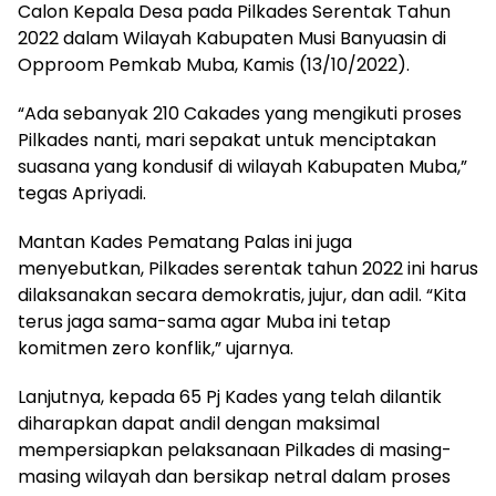
Calon Kepala Desa pada Pilkades Serentak Tahun
2022 dalam Wilayah Kabupaten Musi Banyuasin di
Opproom Pemkab Muba, Kamis (13/10/2022).
“Ada sebanyak 210 Cakades yang mengikuti proses
Pilkades nanti, mari sepakat untuk menciptakan
suasana yang kondusif di wilayah Kabupaten Muba,”
tegas Apriyadi.
Mantan Kades Pematang Palas ini juga
menyebutkan, Pilkades serentak tahun 2022 ini harus
dilaksanakan secara demokratis, jujur, dan adil. “Kita
terus jaga sama-sama agar Muba ini tetap
komitmen zero konflik,” ujarnya.
Lanjutnya, kepada 65 Pj Kades yang telah dilantik
diharapkan dapat andil dengan maksimal
mempersiapkan pelaksanaan Pilkades di masing-
masing wilayah dan bersikap netral dalam proses