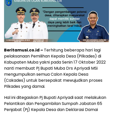
Beritamusi.co.id –
Terhitung beberapa hari lagi
pelaksanaan Pemilihan Kepala Desa (Pilkades) di
Kabupaten Muba yakni pada Senin 17 Oktober 2022
nanti membuat Pj Bupati Muba Drs Apriyadi MSi
mengumpulkan semua Calon Kepala Desa
(Cakades) untuk bersepakat mewujudkan proses
Pilkades yang damai.
Hal ini ditegaskan Pj Bupati Apriyadi saat melakukan
Pelantikan dan Pengambilan Sumpah Jabatan 65
Penjabat (Pj) Kepala Desa dan Deklarasi Damai