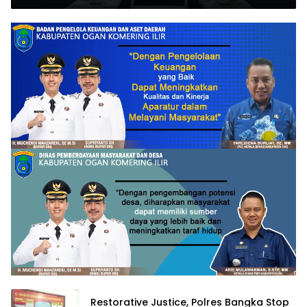
Restorative Justice, Polres Bangka Stop