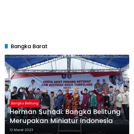
Bangka Barat
Bangka Belitung
Herman Suhadi: Bangka Belitung
Merupakan Miniatur Indonesia
12 Maret 2023