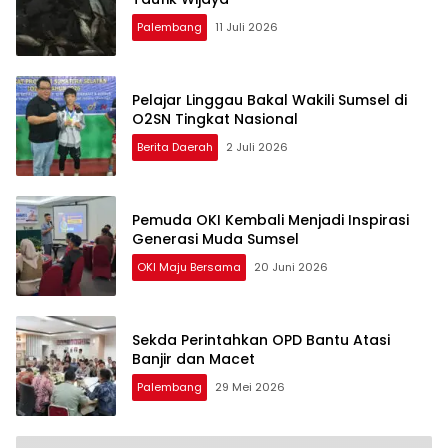
Palembang
11 Juli 2026
Pelajar Linggau Bakal Wakili Sumsel di
O2SN Tingkat Nasional
Berita Daerah
2 Juli 2026
Pemuda OKI Kembali Menjadi Inspirasi
Generasi Muda Sumsel
OKI Maju Bersama
20 Juni 2026
Sekda Perintahkan OPD Bantu Atasi
Banjir dan Macet
Palembang
29 Mei 2026