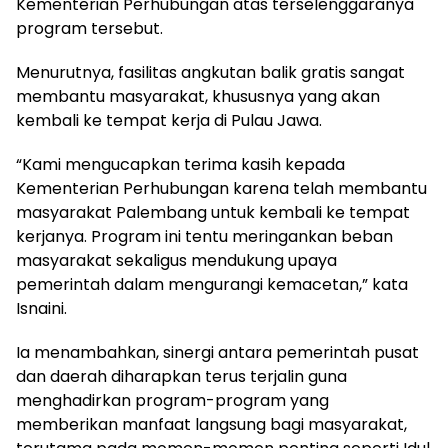
Kementerian Perhubungan atas terselenggaranya
program tersebut.
Menurutnya, fasilitas angkutan balik gratis sangat
membantu masyarakat, khususnya yang akan
kembali ke tempat kerja di Pulau Jawa.
“Kami mengucapkan terima kasih kepada
Kementerian Perhubungan karena telah membantu
masyarakat Palembang untuk kembali ke tempat
kerjanya. Program ini tentu meringankan beban
masyarakat sekaligus mendukung upaya
pemerintah dalam mengurangi kemacetan,” kata
Isnaini.
Ia menambahkan, sinergi antara pemerintah pusat
dan daerah diharapkan terus terjalin guna
menghadirkan program-program yang
memberikan manfaat langsung bagi masyarakat,