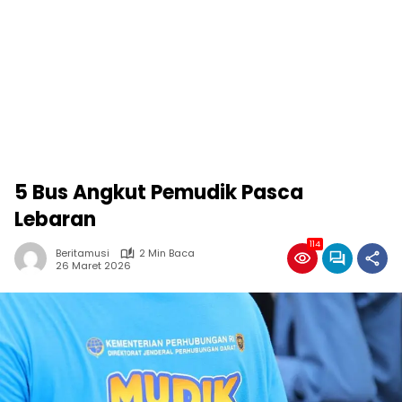
5 Bus Angkut Pemudik Pasca
Lebaran
114
Beritamusi
2 Min Baca
26 Maret 2026