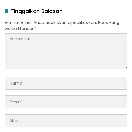
Tinggalkan Balasan
Alamat email Anda tidak akan dipublikasikan.
Ruas yang
wajib ditandai
*