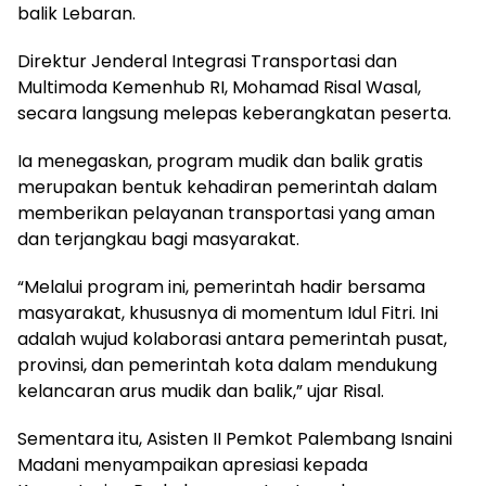
balik Lebaran.
Direktur Jenderal Integrasi Transportasi dan
Multimoda Kemenhub RI, Mohamad Risal Wasal,
secara langsung melepas keberangkatan peserta.
Ia menegaskan, program mudik dan balik gratis
merupakan bentuk kehadiran pemerintah dalam
memberikan pelayanan transportasi yang aman
dan terjangkau bagi masyarakat.
“Melalui program ini, pemerintah hadir bersama
masyarakat, khususnya di momentum Idul Fitri. Ini
adalah wujud kolaborasi antara pemerintah pusat,
provinsi, dan pemerintah kota dalam mendukung
kelancaran arus mudik dan balik,” ujar Risal.
Sementara itu, Asisten II Pemkot Palembang Isnaini
Madani menyampaikan apresiasi kepada