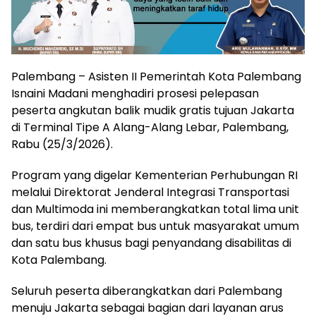
Palembang – Asisten II Pemerintah Kota Palembang
Isnaini Madani menghadiri prosesi pelepasan
peserta angkutan balik mudik gratis tujuan Jakarta
di Terminal Tipe A Alang-Alang Lebar, Palembang,
Rabu (25/3/2026).
Program yang digelar Kementerian Perhubungan RI
melalui Direktorat Jenderal Integrasi Transportasi
dan Multimoda ini memberangkatkan total lima unit
bus, terdiri dari empat bus untuk masyarakat umum
dan satu bus khusus bagi penyandang disabilitas di
Kota Palembang.
Seluruh peserta diberangkatkan dari Palembang
menuju Jakarta sebagai bagian dari layanan arus