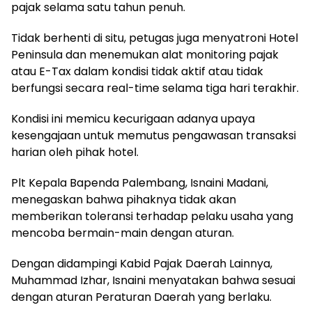
pajak selama satu tahun penuh.
Tidak berhenti di situ, petugas juga menyatroni Hotel
Peninsula dan menemukan alat monitoring pajak
atau E-Tax dalam kondisi tidak aktif atau tidak
berfungsi secara real-time selama tiga hari terakhir.
Kondisi ini memicu kecurigaan adanya upaya
kesengajaan untuk memutus pengawasan transaksi
harian oleh pihak hotel.
Plt Kepala Bapenda Palembang, Isnaini Madani,
menegaskan bahwa pihaknya tidak akan
memberikan toleransi terhadap pelaku usaha yang
mencoba bermain-main dengan aturan.
Dengan didampingi Kabid Pajak Daerah Lainnya,
Muhammad Izhar, Isnaini menyatakan bahwa sesuai
dengan aturan Peraturan Daerah yang berlaku.