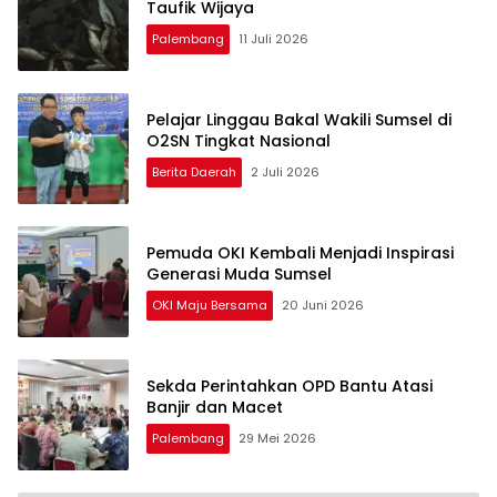
Taufik Wijaya
Palembang
11 Juli 2026
Pelajar Linggau Bakal Wakili Sumsel di
O2SN Tingkat Nasional
Berita Daerah
2 Juli 2026
Pemuda OKI Kembali Menjadi Inspirasi
Generasi Muda Sumsel
OKI Maju Bersama
20 Juni 2026
Sekda Perintahkan OPD Bantu Atasi
Banjir dan Macet
Palembang
29 Mei 2026