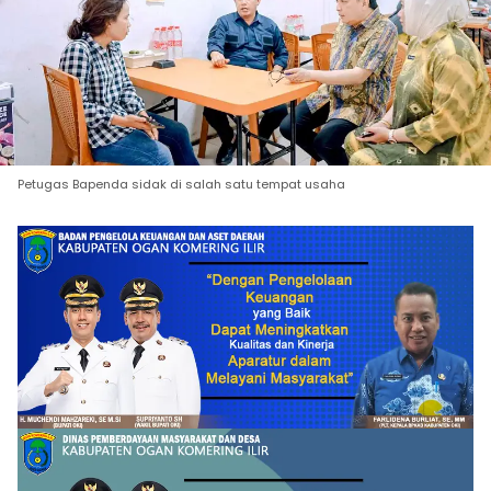
Petugas Bapenda sidak di salah satu tempat usaha