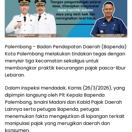
Palembang – Badan Pendapatan Daerah (Bapenda)
Kota Palembang melakukan tindakan tegas dengan
menyisir tiga kecamatan sekaligus untuk
membongkar praktik kecurangan pajak pasca-libur
Lebaran.
Dalam inspeksi mendadak, Kamis (26/3/2026), yang
dipimpin langsung oleh Plt Kepala Bapenda
Palembang, Isnaini Madani dan Kabid Pajak Daerah
Lainnya serta petugas Bapenda, petugas
menemukan fakta mengejutkan di lapangan terkait
manipulasi pajak yang merugikan daerah dan
konsumen.