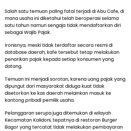
Salah satu temuan paling fatal terjadi di Abu Cafe, di
mana usaha ini diketahui telah beroperasi selama
satu tahun namun sengaja tidak mendaftarkan diri
sebagai Wajib Pajak.
Ironisnya, meski tidak terdaftar secara resmi di
database daerah, kafe tersebut tetap melakukan
penarikan pajak kepada setiap konsumen yang
datang.
Temuan ini menjadi sorotan, karena uang pajak yang
dipungut dari masyarakat diduga kuat tidak
disetorkan ke kas daerah melainkan masuk ke
kantong pribadi pemilik usaha.
Pelanggaran serupa juga ditemukan di wilayah
Kecamatan Kalidoni, tepatnya di restoran Burger
Bagor yang tercatat tidak melakukan pembayaran