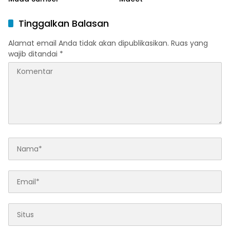
Tinggalkan Balasan
Alamat email Anda tidak akan dipublikasikan.
Ruas yang
wajib ditandai
*