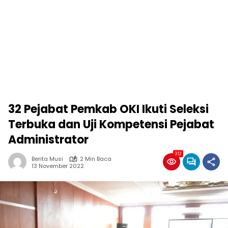
32 Pejabat Pemkab OKI Ikuti Seleksi
Terbuka dan Uji Kompetensi Pejabat
Administrator
312
Berita Musi
2 Min Baca
13 November 2022