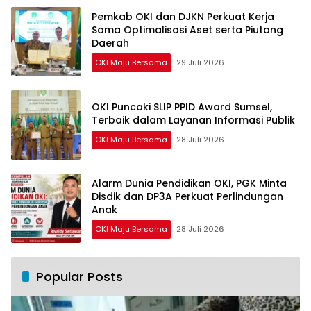
Pemkab OKI dan DJKN Perkuat Kerja
Sama Optimalisasi Aset serta Piutang
Daerah
OKI Maju Bersama
29 Juli 2026
OKI Puncaki SLIP PPID Award Sumsel,
Terbaik dalam Layanan Informasi Publik
OKI Maju Bersama
28 Juli 2026
Alarm Dunia Pendidikan OKI, PGK Minta
Disdik dan DP3A Perkuat Perlindungan
Anak
OKI Maju Bersama
28 Juli 2026
Popular Posts