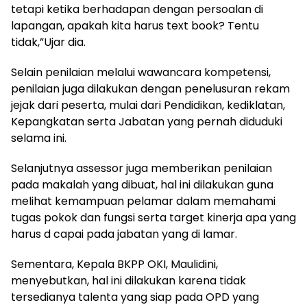
tetapi ketika berhadapan dengan persoalan di
lapangan, apakah kita harus text book? Tentu
tidak,”Ujar dia.
Selain penilaian melalui wawancara kompetensi,
penilaian juga dilakukan dengan penelusuran rekam
jejak dari peserta, mulai dari Pendidikan, kediklatan,
Kepangkatan serta Jabatan yang pernah diduduki
selama ini.
Selanjutnya assessor juga memberikan penilaian
pada makalah yang dibuat, hal ini dilakukan guna
melihat kemampuan pelamar dalam memahami
tugas pokok dan fungsi serta target kinerja apa yang
harus d capai pada jabatan yang di lamar.
Sementara, Kepala BKPP OKI, Maulidini,
menyebutkan, hal ini dilakukan karena tidak
tersedianya talenta yang siap pada OPD yang