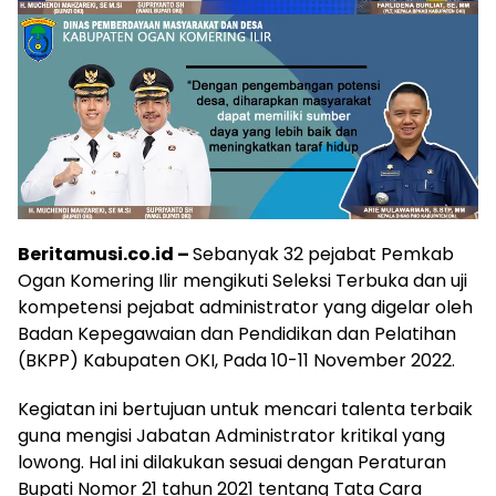
Beritamusi.co.id –
Sebanyak 32 pejabat Pemkab
Ogan Komering Ilir mengikuti Seleksi Terbuka dan uji
kompetensi pejabat administrator yang digelar oleh
Badan Kepegawaian dan Pendidikan dan Pelatihan
(BKPP) Kabupaten OKI, Pada 10-11 November 2022.
Kegiatan ini bertujuan untuk mencari talenta terbaik
guna mengisi Jabatan Administrator kritikal yang
lowong. Hal ini dilakukan sesuai dengan Peraturan
Bupati Nomor 21 tahun 2021 tentang Tata Cara