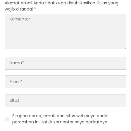
Alamat email Anda tidak akan dipublikasikan.
Ruas yang
wajib ditandai
*
Simpan nama, email, dan situs web saya pada
peramban ini untuk komentar saya berikutnya.