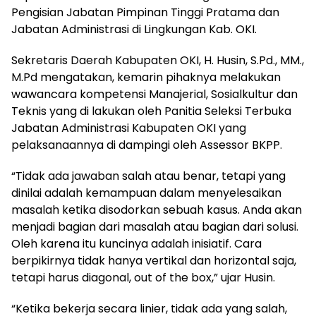
Pengisian Jabatan Pimpinan Tinggi Pratama dan
Jabatan Administrasi di Lingkungan Kab. OKI.
Sekretaris Daerah Kabupaten OKI, H. Husin, S.Pd., MM.,
M.Pd mengatakan, kemarin pihaknya melakukan
wawancara kompetensi Manajerial, Sosialkultur dan
Teknis yang di lakukan oleh Panitia Seleksi Terbuka
Jabatan Administrasi Kabupaten OKI yang
pelaksanaannya di dampingi oleh Assessor BKPP.
“Tidak ada jawaban salah atau benar, tetapi yang
dinilai adalah kemampuan dalam menyelesaikan
masalah ketika disodorkan sebuah kasus. Anda akan
menjadi bagian dari masalah atau bagian dari solusi.
Oleh karena itu kuncinya adalah inisiatif. Cara
berpikirnya tidak hanya vertikal dan horizontal saja,
tetapi harus diagonal, out of the box,” ujar Husin.
“Ketika bekerja secara linier, tidak ada yang salah,