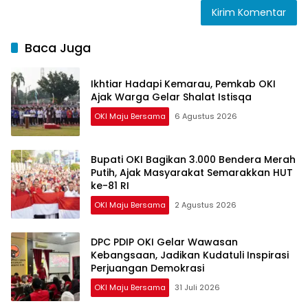
Baca Juga
Ikhtiar Hadapi Kemarau, Pemkab OKI
Ajak Warga Gelar Shalat Istisqa
OKI Maju Bersama
6 Agustus 2026
Bupati OKI Bagikan 3.000 Bendera Merah
Putih, Ajak Masyarakat Semarakkan HUT
ke-81 RI
OKI Maju Bersama
2 Agustus 2026
DPC PDIP OKI Gelar Wawasan
Kebangsaan, Jadikan Kudatuli Inspirasi
Perjuangan Demokrasi
OKI Maju Bersama
31 Juli 2026