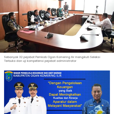
Sebanyak 32 pejabat Pemkab Ogan Komering Ilir mengikuti Seleksi
Terbuka dan uji kompetensi pejabat administrator