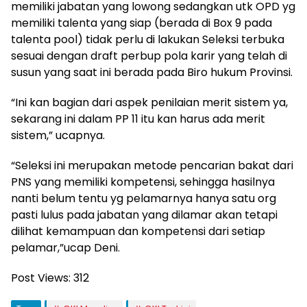
memiliki jabatan yang lowong sedangkan utk OPD yg
memiliki talenta yang siap (berada di Box 9 pada
talenta pool) tidak perlu di lakukan Seleksi terbuka
sesuai dengan draft perbup pola karir yang telah di
susun yang saat ini berada pada Biro hukum Provinsi.
“Ini kan bagian dari aspek penilaian merit sistem ya,
sekarang ini dalam PP 11 itu kan harus ada merit
sistem,” ucapnya.
“Seleksi ini merupakan metode pencarian bakat dari
PNS yang memiliki kompetensi, sehingga hasilnya
nanti belum tentu yg pelamarnya hanya satu org
pasti lulus pada jabatan yang dilamar akan tetapi
dilihat kemampuan dan kompetensi dari setiap
pelamar,”ucap Deni.
Post Views:
312