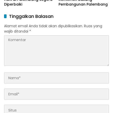
Diperbaiki
Pembangunan Palembang
Tinggalkan Balasan
Alamat email Anda tidak akan dipublikasikan.
Ruas yang
wajib ditandai
*