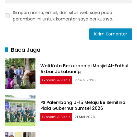
Simpan nama, email, dan situs web saya pada
peramban ini untuk komentar saya berikutnya.
Baca Juga
Wali Kota Berkurban di Masjid Al-Fathul
Akbar Jakabaring
Ekonomi & Bisnis
27 Mei 2026
PS Palembang U-15 Melaju ke Semifinal
Piala Gubernur Sumsel 2026
Ekonomi & Bisnis
21 Mei 2026