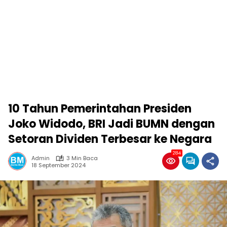
10 Tahun Pemerintahan Presiden
Joko Widodo, BRI Jadi BUMN dengan
Setoran Dividen Terbesar ke Negara
284
Admin
3 Min Baca
18 September 2024