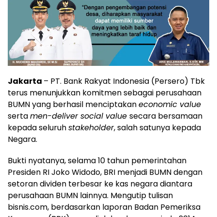
Jakarta
– PT. Bank Rakyat Indonesia (Persero) Tbk
terus menunjukkan komitmen sebagai perusahaan
BUMN yang berhasil menciptakan
economic value
serta
men-deliver social value
secara bersamaan
kepada seluruh
stakeholder
, salah satunya kepada
Negara.
Bukti nyatanya, selama 10 tahun pemerintahan
Presiden RI Joko Widodo, BRI menjadi BUMN dengan
setoran dividen terbesar ke kas negara diantara
perusahaan BUMN lainnya. Mengutip tulisan
bisnis.com, berdasarkan laporan Badan Pemeriksa