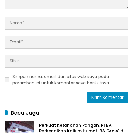
Simpan nama, email, dan situs web saya pada
peramban ini untuk komentar saya berikutnya.
Baca Juga
Perkuat Ketahanan Pangan, PTBA
Perkenalkan Kalium Humat ‘BA Grow’ di