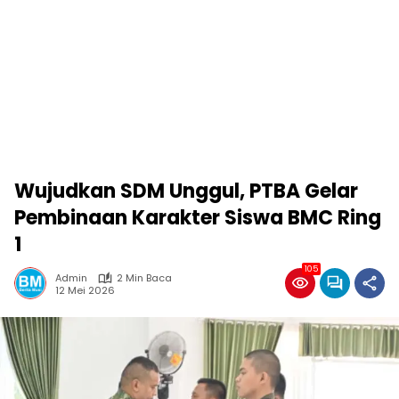
Wujudkan SDM Unggul, PTBA Gelar
Pembinaan Karakter Siswa BMC Ring
1
105
Admin
2 Min Baca
12 Mei 2026