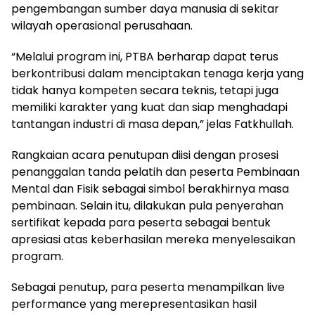
pengembangan sumber daya manusia di sekitar
wilayah operasional perusahaan.
“Melalui program ini, PTBA berharap dapat terus
berkontribusi dalam menciptakan tenaga kerja yang
tidak hanya kompeten secara teknis, tetapi juga
memiliki karakter yang kuat dan siap menghadapi
tantangan industri di masa depan,” jelas Fatkhullah.
Rangkaian acara penutupan diisi dengan prosesi
penanggalan tanda pelatih dan peserta Pembinaan
Mental dan Fisik sebagai simbol berakhirnya masa
pembinaan. Selain itu, dilakukan pula penyerahan
sertifikat kepada para peserta sebagai bentuk
apresiasi atas keberhasilan mereka menyelesaikan
program.
Sebagai penutup, para peserta menampilkan live
performance yang merepresentasikan hasil