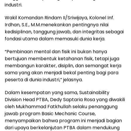
industri.
Wakil Komandan Rindam II/Sriwijaya, Kolonel Inf.
Irdhan, S.E., M.M.menekankan pentingnya nilai
kedisiplinan, tanggung jawab, dan integritas sebagai
fondasi utama dalam memasuki dunia kerja.
“Pembinaan mental dan fisik ini bukan hanya
bertujuan membentuk ketahanan fisik, tetapi juga
membangun karakter, disiplin, dan semangat kerja
sama yang akan menjadi bekal penting bagi para
peserta di dunia industri,” jelasnya.
Dalam kesempatan yang sama, Sustainability
Division Head PTBA, Dedy Saptaria Rosa yang diwakili
oleh Mukhammad Fatkhullah selaku penanggung
jawab program Basic Mechanic Course,
menyampaikan bahwa program ini menjadi bagian
dari upaya berkelanjutan PTBA dalam mendukung