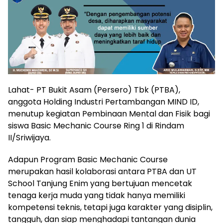
Lahat- PT Bukit Asam (Persero) Tbk (PTBA),
anggota Holding Industri Pertambangan MIND ID,
menutup kegiatan Pembinaan Mental dan Fisik bagi
siswa Basic Mechanic Course Ring 1 di Rindam
II/Sriwijaya.
Adapun Program Basic Mechanic Course
merupakan hasil kolaborasi antara PTBA dan UT
School Tanjung Enim yang bertujuan mencetak
tenaga kerja muda yang tidak hanya memiliki
kompetensi teknis, tetapi juga karakter yang disiplin,
tangguh, dan siap menghadapi tantangan dunia