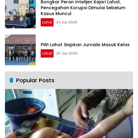
Bongkar Peran Intelijen Kejari Lahat,
Pencegahan Korupsi Dimulai Sebelum
Kasus Muncul
Lahat
24 Juli 2026
PWI Lahat Siapkan Jurnalis Masuk Kelas
Lahat
20 Juli 2026
Popular Posts