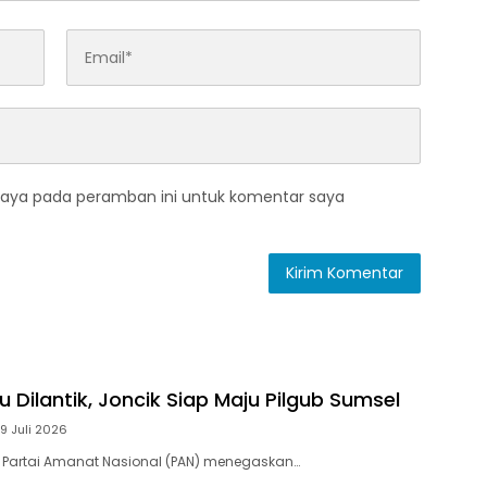
saya pada peramban ini untuk komentar saya
 Dilantik, Joncik Siap Maju Pilgub Sumsel
9 Juli 2026
 Partai Amanat Nasional (PAN) menegaskan…