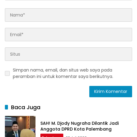
Simpan nama, email, dan situs web saya pada
peramban ini untuk komentar saya berikutnya.
Baca Juga
SAH! M. Djody Nugraha Dilantik Jadi
Anggota DPRD Kota Palembang