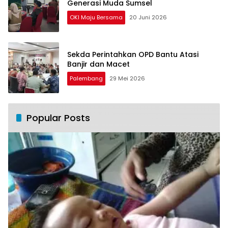
Generasi Muda Sumsel
OKI Maju Bersama
20 Juni 2026
Sekda Perintahkan OPD Bantu Atasi
Banjir dan Macet
Palembang
29 Mei 2026
Popular Posts