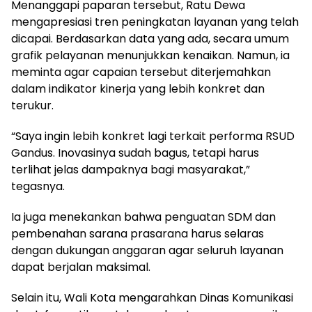
Menanggapi paparan tersebut, Ratu Dewa
mengapresiasi tren peningkatan layanan yang telah
dicapai. Berdasarkan data yang ada, secara umum
grafik pelayanan menunjukkan kenaikan. Namun, ia
meminta agar capaian tersebut diterjemahkan
dalam indikator kinerja yang lebih konkret dan
terukur.
“Saya ingin lebih konkret lagi terkait performa RSUD
Gandus. Inovasinya sudah bagus, tetapi harus
terlihat jelas dampaknya bagi masyarakat,”
tegasnya.
Ia juga menekankan bahwa penguatan SDM dan
pembenahan sarana prasarana harus selaras
dengan dukungan anggaran agar seluruh layanan
dapat berjalan maksimal.
Selain itu, Wali Kota mengarahkan Dinas Komunikasi