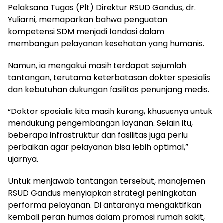
Pelaksana Tugas (Plt) Direktur RSUD Gandus, dr.
Yuliarni, memaparkan bahwa penguatan
kompetensi SDM menjadi fondasi dalam
membangun pelayanan kesehatan yang humanis.
Namun, ia mengakui masih terdapat sejumlah
tantangan, terutama keterbatasan dokter spesialis
dan kebutuhan dukungan fasilitas penunjang medis.
“Dokter spesialis kita masih kurang, khususnya untuk
mendukung pengembangan layanan. Selain itu,
beberapa infrastruktur dan fasilitas juga perlu
perbaikan agar pelayanan bisa lebih optimal,”
ujarnya.
Untuk menjawab tantangan tersebut, manajemen
RSUD Gandus menyiapkan strategi peningkatan
performa pelayanan. Di antaranya mengaktifkan
kembali peran humas dalam promosi rumah sakit,