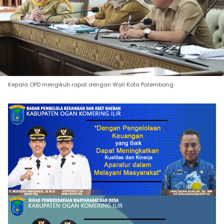
Kepala OPD mengikuti rapat dengan Wali Kota Palembang