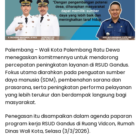
Palembang – Wali Kota Palembang Ratu Dewa
menegaskan komitmennya untuk mendorong
percepatan peningkatan layanan di RSUD Gandus.
Fokus utama diarahkan pada penguatan sumber
daya manusia (SDM), pembenahan sarana dan
prasarana, serta peningkatan performa pelayanan
yang lebih terukur dan berdampak langsung bagi
masyarakat.
Penegasan itu disampaikan dalam agenda paparan
program kerja RSUD Gandus di Ruang Vidcon, Rumah
Dinas Wali Kota, Selasa (3/3/2026).