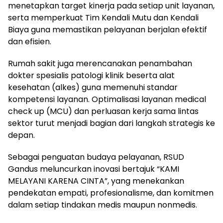
menetapkan target kinerja pada setiap unit layanan,
serta memperkuat Tim Kendali Mutu dan Kendali
Biaya guna memastikan pelayanan berjalan efektif
dan efisien.
Rumah sakit juga merencanakan penambahan
dokter spesialis patologi klinik beserta alat
kesehatan (alkes) guna memenuhi standar
kompetensi layanan. Optimalisasi layanan medical
check up (MCU) dan perluasan kerja sama lintas
sektor turut menjadi bagian dari langkah strategis ke
depan.
Sebagai penguatan budaya pelayanan, RSUD
Gandus meluncurkan inovasi bertajuk “KAMI
MELAYANI KARENA CINTA”, yang menekankan
pendekatan empati, profesionalisme, dan komitmen
dalam setiap tindakan medis maupun nonmedis.