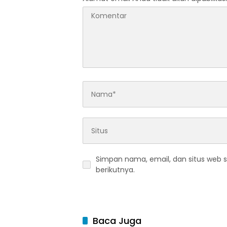
Simpan nama, email, dan situs web 
berikutnya.
Baca Juga