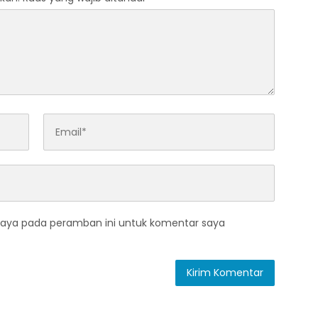
saya pada peramban ini untuk komentar saya