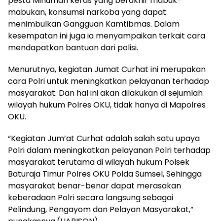
pesta Minuman keras yang berakhir mabuk-
mabukan, konsumsi narkoba yang dapat
menimbulkan Gangguan Kamtibmas. Dalam
kesempatan ini juga ia menyampaikan terkait cara
mendapatkan bantuan dari polisi.
Menurutnya, kegiatan Jumat Curhat ini merupakan
cara Polri untuk meningkatkan pelayanan terhadap
masyarakat. Dan hal ini akan dilakukan di sejumlah
wilayah hukum Polres OKU, tidak hanya di Mapolres
OKU.
“Kegiatan Jum’at Curhat adalah salah satu upaya
Polri dalam meningkatkan pelayanan Polri terhadap
masyarakat terutama di wilayah hukum Polsek
Baturaja Timur Polres OKU Polda Sumsel, Sehingga
masyarakat benar-benar dapat merasakan
keberadaan Polri secara langsung sebagai
Pelindung, Pengayom dan Pelayan Masyarakat,”