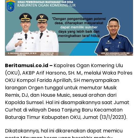
Beritamusi.co.id –
Kapolres Ogan Komering Ulu
(OKU), AKBP Arif Harsono, SH. M., melalui Waka Polres
OKU Kompol Farida Aprillah, SH menyampaikan
larangan Orgen tunggal untuk memutar Musik
Remix, DJ, dan House Music, sesuai arahan dari
Kapolda Sumsel. Hal ini disampaikannya saat Jumat
Curhat di wilayah Desa Tanjung Baru Kecamatan
Baturaja Timur Kabupaten OKU, Jumat (13/1/2023).
Dikatakannya, hal ini dikarenakan dapat memicu