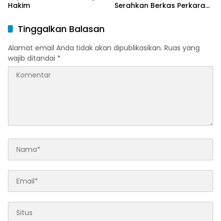
Hakim
Serahkan Berkas Perkara
Haji Halim
Tinggalkan Balasan
Alamat email Anda tidak akan dipublikasikan.
Ruas yang
wajib ditandai
*