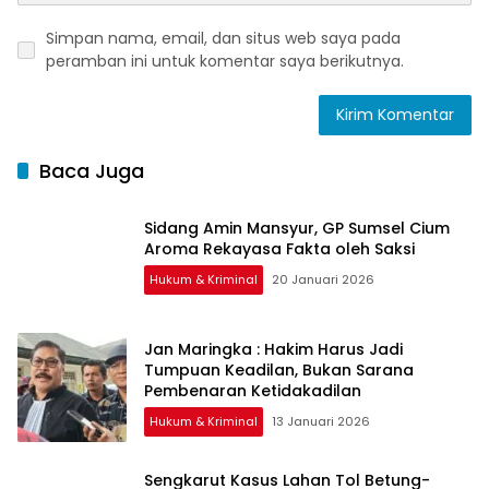
Simpan nama, email, dan situs web saya pada
peramban ini untuk komentar saya berikutnya.
Baca Juga
Sidang Amin Mansyur, GP Sumsel Cium
Aroma Rekayasa Fakta oleh Saksi
Hukum & Kriminal
20 Januari 2026
Jan Maringka : Hakim Harus Jadi
Tumpuan Keadilan, Bukan Sarana
Pembenaran Ketidakadilan
Hukum & Kriminal
13 Januari 2026
Sengkarut Kasus Lahan Tol Betung-