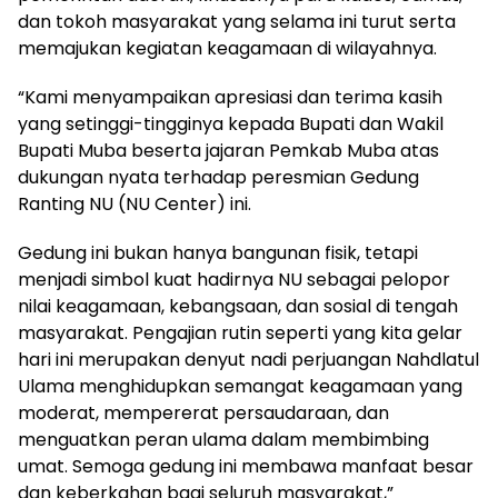
dan tokoh masyarakat yang selama ini turut serta
memajukan kegiatan keagamaan di wilayahnya.
“Kami menyampaikan apresiasi dan terima kasih
yang setinggi-tingginya kepada Bupati dan Wakil
Bupati Muba beserta jajaran Pemkab Muba atas
dukungan nyata terhadap peresmian Gedung
Ranting NU (NU Center) ini.
Gedung ini bukan hanya bangunan fisik, tetapi
menjadi simbol kuat hadirnya NU sebagai pelopor
nilai keagamaan, kebangsaan, dan sosial di tengah
masyarakat. Pengajian rutin seperti yang kita gelar
hari ini merupakan denyut nadi perjuangan Nahdlatul
Ulama menghidupkan semangat keagamaan yang
moderat, mempererat persaudaraan, dan
menguatkan peran ulama dalam membimbing
umat. Semoga gedung ini membawa manfaat besar
dan keberkahan bagi seluruh masyarakat,”