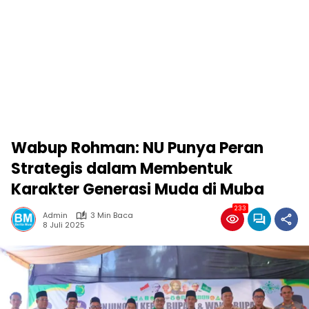
Wabup Rohman: NU Punya Peran
Strategis dalam Membentuk
Karakter Generasi Muda di Muba
233
Admin
3 Min Baca
8 Juli 2025