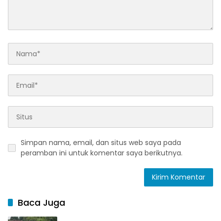
Simpan nama, email, dan situs web saya pada
peramban ini untuk komentar saya berikutnya.
Baca Juga