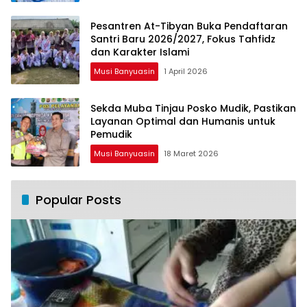
Pesantren At-Tibyan Buka Pendaftaran
Santri Baru 2026/2027, Fokus Tahfidz
dan Karakter Islami
Musi Banyuasin
1 April 2026
Sekda Muba Tinjau Posko Mudik, Pastikan
Layanan Optimal dan Humanis untuk
Pemudik
Musi Banyuasin
18 Maret 2026
Popular Posts