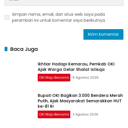
Simpan nama, email, dan situs web saya pada
peramban ini untuk komentar saya berikutnya.
Baca Juga
Ikhtiar Hadapi Kemarau, Pemkab OKI
Ajak Warga Gelar Shalat Istisqa
OKI Maju Bersama
6 Agustus 2026
Bupati OKI Bagikan 3.000 Bendera Merah
Putih, Ajak Masyarakat Semarakkan HUT
ke-81 RI
OKI Maju Bersama
2 Agustus 2026