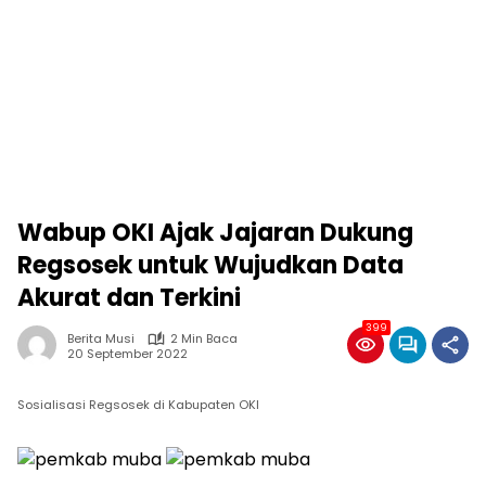
Wabup OKI Ajak Jajaran Dukung
Regsosek untuk Wujudkan Data
Akurat dan Terkini
399
Berita Musi
2 Min Baca
20 September 2022
Sosialisasi Regsosek di Kabupaten OKI