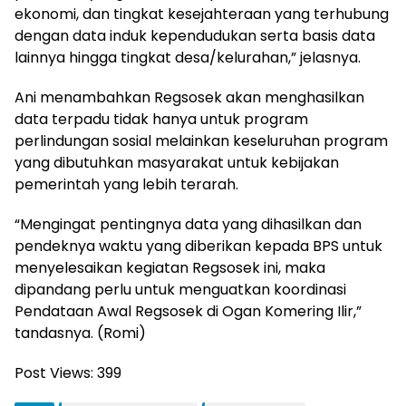
ekonomi, dan tingkat kesejahteraan yang terhubung
dengan data induk kependudukan serta basis data
lainnya hingga tingkat desa/kelurahan,” jelasnya.
Ani menambahkan Regsosek akan menghasilkan
data terpadu tidak hanya untuk program
perlindungan sosial melainkan keseluruhan program
yang dibutuhkan masyarakat untuk kebijakan
pemerintah yang lebih terarah.
“Mengingat pentingnya data yang dihasilkan dan
pendeknya waktu yang diberikan kepada BPS untuk
menyelesaikan kegiatan Regsosek ini, maka
dipandang perlu untuk menguatkan koordinasi
Pendataan Awal Regsosek di Ogan Komering Ilir,”
tandasnya. (Romi)
Post Views:
399