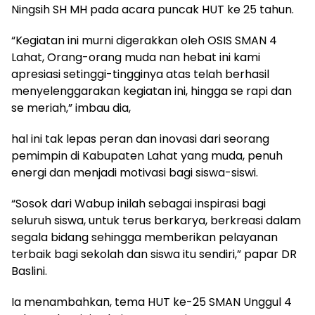
Ningsih SH MH pada acara puncak HUT ke 25 tahun.
“Kegiatan ini murni digerakkan oleh OSIS SMAN 4
Lahat, Orang-orang muda nan hebat ini kami
apresiasi setinggi-tingginya atas telah berhasil
menyelenggarakan kegiatan ini, hingga se rapi dan
se meriah,” imbau dia,
hal ini tak lepas peran dan inovasi dari seorang
pemimpin di Kabupaten Lahat yang muda, penuh
energi dan menjadi motivasi bagi siswa-siswi.
“Sosok dari Wabup inilah sebagai inspirasi bagi
seluruh siswa, untuk terus berkarya, berkreasi dalam
segala bidang sehingga memberikan pelayanan
terbaik bagi sekolah dan siswa itu sendiri,” papar DR
Baslini.
Ia menambahkan, tema HUT ke-25 SMAN Unggul 4