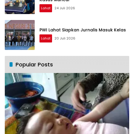
Lahat
24 Juli 2026
PWI Lahat Siapkan Jurnalis Masuk Kelas
Lahat
20 Juli 2026
Popular Posts