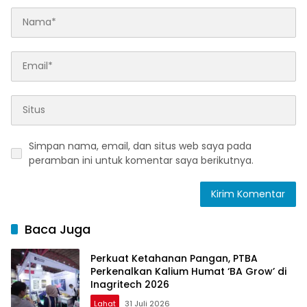
Simpan nama, email, dan situs web saya pada
peramban ini untuk komentar saya berikutnya.
Baca Juga
Perkuat Ketahanan Pangan, PTBA
Perkenalkan Kalium Humat ‘BA Grow’ di
Inagritech 2026
Lahat
31 Juli 2026