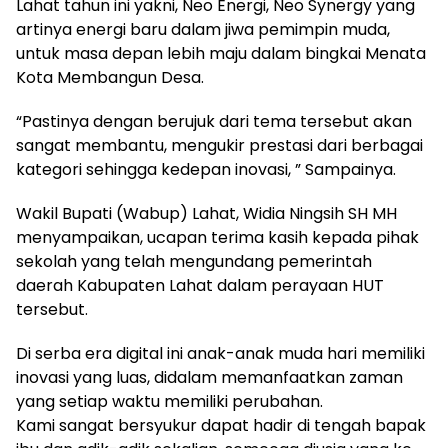
Lahat tahun ini yakni, Neo Energi, Neo Synergy yang
artinya energi baru dalam jiwa pemimpin muda,
untuk masa depan lebih maju dalam bingkai Menata
Kota Membangun Desa.
“Pastinya dengan berujuk dari tema tersebut akan
sangat membantu, mengukir prestasi dari berbagai
kategori sehingga kedepan inovasi, ” Sampainya.
Wakil Bupati (Wabup) Lahat, Widia Ningsih SH MH
menyampaikan, ucapan terima kasih kepada pihak
sekolah yang telah mengundang pemerintah
daerah Kabupaten Lahat dalam perayaan HUT
tersebut.
Di serba era digital ini anak-anak muda hari memiliki
inovasi yang luas, didalam memanfaatkan zaman
yang setiap waktu memiliki perubahan.
Kami sangat bersyukur dapat hadir di tengah bapak