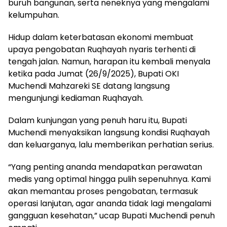
buruh bangunan, serta neneknya yang mengalami
kelumpuhan.
Hidup dalam keterbatasan ekonomi membuat
upaya pengobatan Ruqhayah nyaris terhenti di
tengah jalan. Namun, harapan itu kembali menyala
ketika pada Jumat (26/9/2025), Bupati OKI
Muchendi Mahzareki SE datang langsung
mengunjungi kediaman Ruqhayah.
Dalam kunjungan yang penuh haru itu, Bupati
Muchendi menyaksikan langsung kondisi Ruqhayah
dan keluarganya, lalu memberikan perhatian serius.
“Yang penting ananda mendapatkan perawatan
medis yang optimal hingga pulih sepenuhnya. Kami
akan memantau proses pengobatan, termasuk
operasi lanjutan, agar ananda tidak lagi mengalami
gangguan kesehatan,” ucap Bupati Muchendi penuh