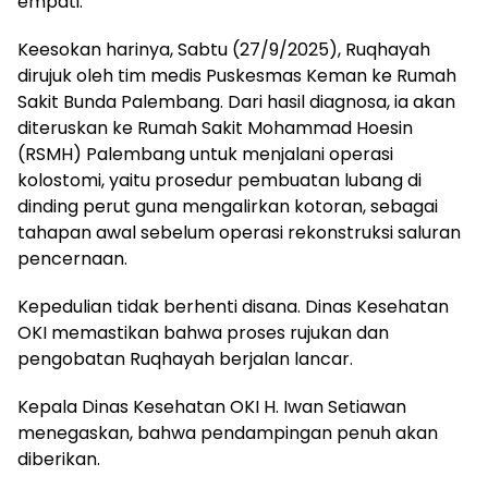
empati.
Keesokan harinya, Sabtu (27/9/2025), Ruqhayah
dirujuk oleh tim medis Puskesmas Keman ke Rumah
Sakit Bunda Palembang. Dari hasil diagnosa, ia akan
diteruskan ke Rumah Sakit Mohammad Hoesin
(RSMH) Palembang untuk menjalani operasi
kolostomi, yaitu prosedur pembuatan lubang di
dinding perut guna mengalirkan kotoran, sebagai
tahapan awal sebelum operasi rekonstruksi saluran
pencernaan.
Kepedulian tidak berhenti disana. Dinas Kesehatan
OKI memastikan bahwa proses rujukan dan
pengobatan Ruqhayah berjalan lancar.
Kepala Dinas Kesehatan OKI H. Iwan Setiawan
menegaskan, bahwa pendampingan penuh akan
diberikan.