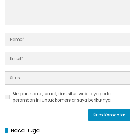
Simpan nama, email, dan situs web saya pada
peramban ini untuk komentar saya berikutnya.
Baca Juga