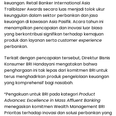
keuangan. Retail Banker International Asia
Trailblazer Awards secara luas menjadi tolok ukur
keunggulan dalam sektor perbankan dan jasa
keuangan di kawasan Asia Pasifik. Acara tahun ini
menampilkan pencapaian dan inovasi luar biasa
yang berkontribusi signifikan terhadap kemajuan
produk dan layanan serta
customer experience
perbankan.
Terkait dengan pencapaian tersebut, Direktur Bisnis
Konsumer BRI Handayani mengatakan bahwa
penghargaan ini tak lepas dari komitmen BRI untuk
terus menghadirkan produk pengelolaan keuangan
yang komprehensif bagi nasabah.
“Pengakuan untuk BRI pada kategori
Product
Advances: Excellence in Mass Affluent Banking
menegaskan komitmen Wealth Management BRI
Prioritas terhadap inovasi dan solusi perbankan yang