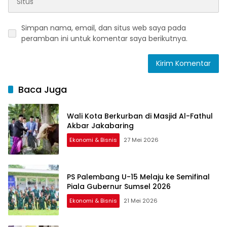
Simpan nama, email, dan situs web saya pada
peramban ini untuk komentar saya berikutnya.
Baca Juga
Wali Kota Berkurban di Masjid Al-Fathul
Akbar Jakabaring
Ekonomi & Bisnis
27 Mei 2026
PS Palembang U-15 Melaju ke Semifinal
Piala Gubernur Sumsel 2026
Ekonomi & Bisnis
21 Mei 2026