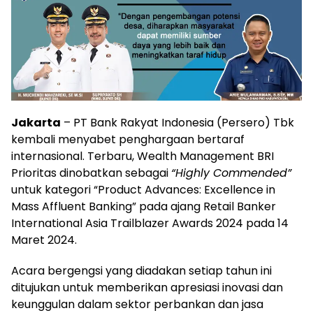
Jakarta
– PT Bank Rakyat Indonesia (Persero) Tbk
kembali menyabet penghargaan bertaraf
internasional. Terbaru, Wealth Management BRI
Prioritas dinobatkan sebagai
“Highly Commended”
untuk kategori “Product Advances: Excellence in
Mass Affluent Banking” pada ajang Retail Banker
International Asia Trailblazer Awards 2024 pada 14
Maret 2024.
Acara bergengsi yang diadakan setiap tahun ini
ditujukan untuk memberikan apresiasi inovasi dan
keunggulan dalam sektor perbankan dan jasa