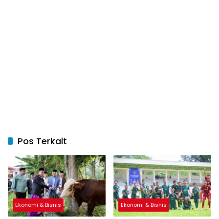
Pos Terkait
Ekonomi & Bisnis
Ekonomi & Bisnis