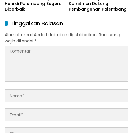
Huni di Palembang Segera
Komitmen Dukung
Diperbaiki
Pembangunan Palembang
Tinggalkan Balasan
Alamat email Anda tidak akan dipublikasikan.
Ruas yang
wajib ditandai
*