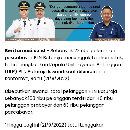
Beritamusi.co.id –
Sebanyak 23 ribu pelanggan
pascabayar PLN Baturaja menunggak tagihan listrik,
hal ini diungkapkan Kepala Unit Layanan Pelanggan
(ULP) PLN Baturaja Iswandi saat dibincangi di
kantornya, Rabu (21/9/2022).
Disebutkan Iswandi, total pelanggan PLN Baturaja
sebanyak 103 ribu pelanggan terdiri dari 40 ribu
pelanggan prabayar dan 63 ribu pelanggan
pascabayar.
“Hingga pagi ini (21/9/2022) total tunggakan