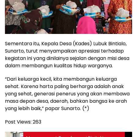
Sementara itu, Kepala Desa (Kades) Lubuk Bintialo,
Sunarto, turut menyampaikan apresiasi terhadap
kegiatan ini yang dinilainya sejalan dengan misi desa
dalam membangun kualitas hidup warganya.
“Dari keluarga kecil, kita membangun keluarga
sehat. Karena harta paling berharga adalah anak
yang sehat, generasi penerus yang akan membawa
masa depan desa, daerah, bahkan bangsa ke arah
yang lebih baik,” papar Sunarto. (*)
Post Views:
263