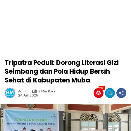
Tripatra Peduli: Dorong Literasi Gizi
Seimbang dan Pola Hidup Bersih
Sehat di Kabupaten Muba
263
Admin
2 Min Baca
24 Juli 2025