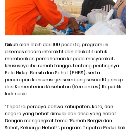
Diikuti oleh lebih dari 100 peserta, program ini
dikemas secara interaktif dan edukatif untuk
memberikan pemahaman kepada masyarakat,
khususnya ibu rumah tangga, tentang pentingnya
Pola Hidup Bersih dan Sehat (PHBS), serta
penerapan konsumsi gizi seimbang sesuai 10 prinsip
dari Kementerian Kesehatan (Kemenkes) Republik
Indonesia.
“Tripatra percaya bahwa kabupaten, kota, dan
negara yang hebat dimulai dari desa yang hebat.
Dengan mengangkat tema ‘Rumah Bergizi dan
Sehat, Keluarga Hebat!’, program Tripatra Peduli kali