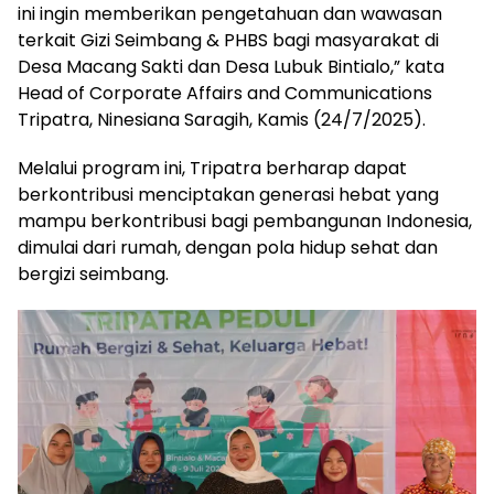
ini ingin memberikan pengetahuan dan wawasan
terkait Gizi Seimbang & PHBS bagi masyarakat di
Desa Macang Sakti dan Desa Lubuk Bintialo,” kata
Head of Corporate Affairs and Communications
Tripatra, Ninesiana Saragih, Kamis (24/7/2025).
Melalui program ini, Tripatra berharap dapat
berkontribusi menciptakan generasi hebat yang
mampu berkontribusi bagi pembangunan Indonesia,
dimulai dari rumah, dengan pola hidup sehat dan
bergizi seimbang.