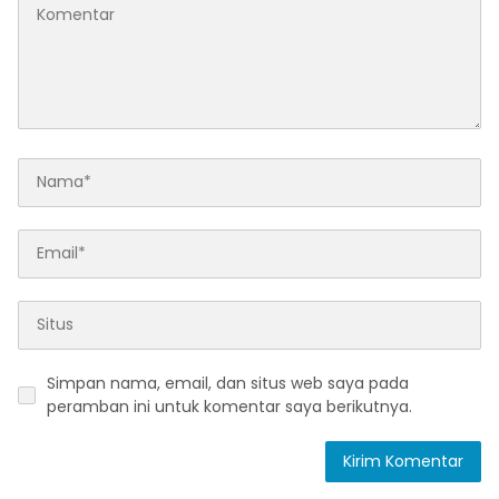
Simpan nama, email, dan situs web saya pada
peramban ini untuk komentar saya berikutnya.