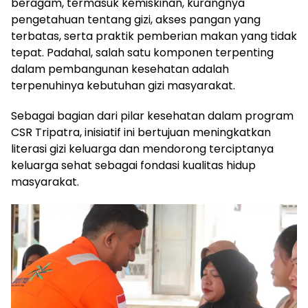
beragam, termasuk kemiskinan, kurangnya
pengetahuan tentang gizi, akses pangan yang
terbatas, serta praktik pemberian makan yang tidak
tepat. Padahal, salah satu komponen terpenting
dalam pembangunan kesehatan adalah
terpenuhinya kebutuhan gizi masyarakat.
Sebagai bagian dari pilar kesehatan dalam program
CSR Tripatra, inisiatif ini bertujuan meningkatkan
literasi gizi keluarga dan mendorong terciptanya
keluarga sehat sebagai fondasi kualitas hidup
masyarakat.