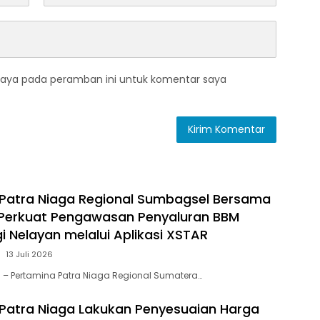
saya pada peramban ini untuk komentar saya
Patra Niaga Regional Sumbagsel Bersama
 Perkuat Pengawasan Penyaluran BBM
i Nelayan melalui Aplikasi XSTAR
13 Juli 2026
 – Pertamina Patra Niaga Regional Sumatera…
Patra Niaga Lakukan Penyesuaian Harga