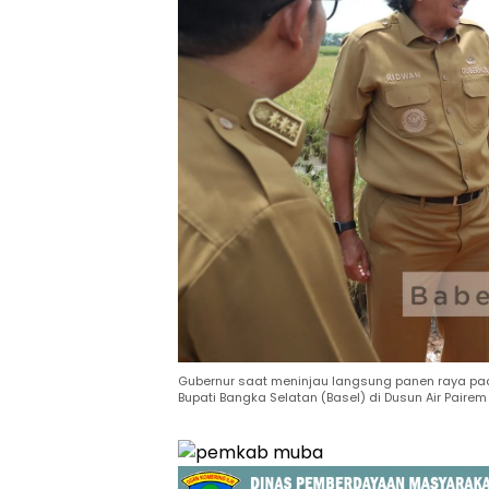
Gubernur saat meninjau langsung panen raya pad
Bupati Bangka Selatan (Basel) di Dusun Air Paire