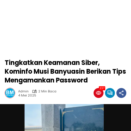
Tingkatkan Keamanan Siber,
Kominfo Musi Banyuasin Berikan Tips
Mengamankan Password
237
Admin
2 Min Baca
4 Mei 2025