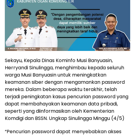
Sekayu, Kepala Dinas Kominfo Musi Banyuasin,
Herryandi Sinulingga, menghimbau kepada seluruh
warga Musi Banyuasin untuk meningkatkan
keamanan siber dengan mengamankan password
mereka. Dalam beberapa waktu terakhir, telah
terjadi peningkatan kasus pencurian password yang
dapat membahayakan keamanan data pribadi,
seperti yang diinformasikan oleh Kementerian
Komdigi dan BSSN. Ungkap Sinulingga Minggu (4/5)
“Pencurian password dapat menyebabkan akses