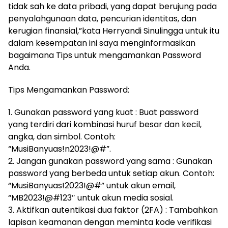
tidak sah ke data pribadi, yang dapat berujung pada
penyalahgunaan data, pencurian identitas, dan
kerugian finansial,”kata Herryandi Sinulingga untuk itu
dalam kesempatan ini saya menginformasikan
bagaimana Tips untuk mengamankan Password
Anda.
Tips Mengamankan Password:
1. Gunakan password yang kuat : Buat password
yang terdiri dari kombinasi huruf besar dan kecil,
angka, dan simbol. Contoh:
“MusiBanyuas!n2023!@#”.
2. Jangan gunakan password yang sama : Gunakan
password yang berbeda untuk setiap akun. Contoh:
“MusiBanyuas!2023!@#” untuk akun email,
“MB2023!@#123″ untuk akun media sosial.
3. Aktifkan autentikasi dua faktor (2FA) : Tambahkan
lapisan keamanan dengan meminta kode verifikasi