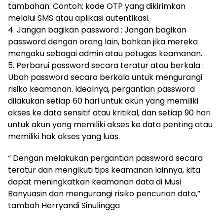
tambahan. Contoh: kode OTP yang dikirimkan
melalui SMS atau aplikasi autentikasi.
4. Jangan bagikan password : Jangan bagikan
password dengan orang lain, bahkan jika mereka
mengaku sebagai admin atau petugas keamanan.
5. Perbarui password secara teratur atau berkala :
Ubah password secara berkala untuk mengurangi
risiko keamanan. Idealnya, pergantian password
dilakukan setiap 60 hari untuk akun yang memiliki
akses ke data sensitif atau kritikal, dan setiap 90 hari
untuk akun yang memiliki akses ke data penting atau
memiliki hak akses yang luas.
“ Dengan melakukan pergantian password secara
teratur dan mengikuti tips keamanan lainnya, kita
dapat meningkatkan keamanan data di Musi
Banyuasin dan mengurangi risiko pencurian data,”
tambah Herryandi Sinulingga