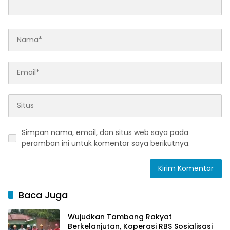
Simpan nama, email, dan situs web saya pada
peramban ini untuk komentar saya berikutnya.
Baca Juga
Wujudkan Tambang Rakyat
Berkelanjutan, Koperasi RBS Sosialisasi