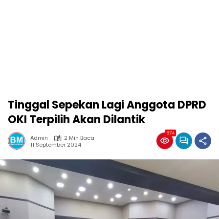
Tinggal Sepekan Lagi Anggota DPRD
OKI Terpilih Akan Dilantik
574
Admin
2 Min Baca
11 September 2024