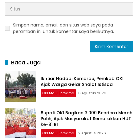
Simpan nama, email, dan situs web saya pada
peramban ini untuk komentar saya berikutnya.
Baca Juga
Ikhtiar Hadapi Kemarau, Pemkab OKI
Ajak Warga Gelar Shalat Istisqa
OKI Maju Bersama
6 Agustus 2026
Bupati OKI Bagikan 3.000 Bendera Merah
Putih, Ajak Masyarakat Semarakkan HUT
ke-81 RI
OKI Maju Bersama
2 Agustus 2026