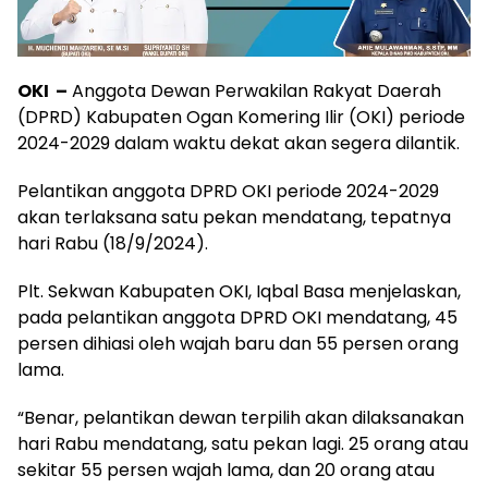
OKI –
Anggota Dewan Perwakilan Rakyat Daerah
(DPRD) Kabupaten Ogan Komering Ilir (OKI) periode
2024-2029 dalam waktu dekat akan segera dilantik.
Pelantikan anggota DPRD OKI periode 2024-2029
akan terlaksana satu pekan mendatang, tepatnya
hari Rabu (18/9/2024).
Plt. Sekwan Kabupaten OKI, Iqbal Basa menjelaskan,
pada pelantikan anggota DPRD OKI mendatang, 45
persen dihiasi oleh wajah baru dan 55 persen orang
lama.
“Benar, pelantikan dewan terpilih akan dilaksanakan
hari Rabu mendatang, satu pekan lagi. 25 orang atau
sekitar 55 persen wajah lama, dan 20 orang atau