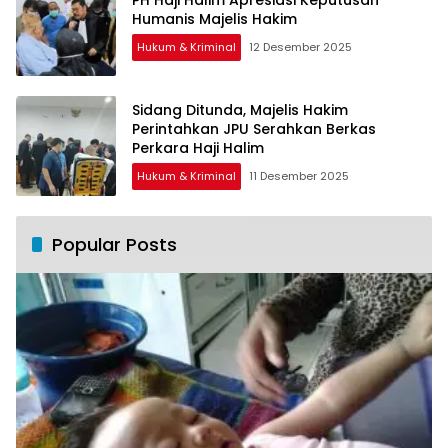
Humanis Majelis Hakim
Hukum & Kriminal
12 Desember 2025
Sidang Ditunda, Majelis Hakim
Perintahkan JPU Serahkan Berkas
Perkara Haji Halim
Hukum & Kriminal
11 Desember 2025
Popular Posts