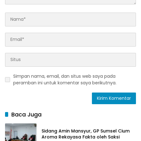
Simpan nama, email, dan situs web saya pada
peramban ini untuk komentar saya berikutnya.
Baca Juga
Sidang Amin Mansyur, GP Sumsel Cium
Aroma Rekayasa Fakta oleh Saksi