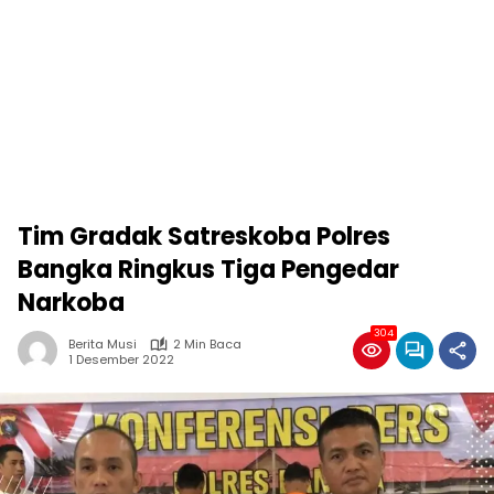
Tim Gradak Satreskoba Polres
Bangka Ringkus Tiga Pengedar
Narkoba
304
Berita Musi
2 Min Baca
1 Desember 2022