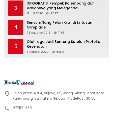
INFOGRAFIS: Pempek Palembang dan
3
Variannya yang Melegenda
17 Juli 2020
9697
Senyum Sang Pelari Kilat di Lintasan
4
Olimpiade
25 Agustus 2016
7136
Olahraga Jadi Benteng Setelah Protokol
5
Kesehatan
3 Oktober 2020
6550
Jalan pramuka 4, Srijaya, B5, Alang-Alang Lebar Kota
Palembang, Sumatera Selatan, KodePos : 30156.
07115711330