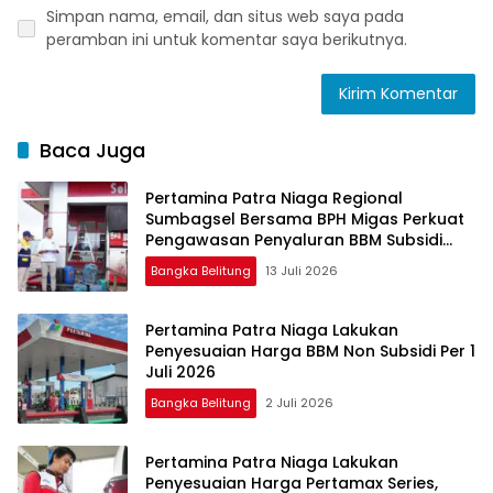
Simpan nama, email, dan situs web saya pada
peramban ini untuk komentar saya berikutnya.
Baca Juga
Pertamina Patra Niaga Regional
Sumbagsel Bersama BPH Migas Perkuat
Pengawasan Penyaluran BBM Subsidi
bagi Nelayan melalui Aplikasi XSTAR
Bangka Belitung
13 Juli 2026
Pertamina Patra Niaga Lakukan
Penyesuaian Harga BBM Non Subsidi Per 1
Juli 2026
Bangka Belitung
2 Juli 2026
Pertamina Patra Niaga Lakukan
Penyesuaian Harga Pertamax Series,