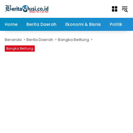
Langsung
ke
konten
Home
Berita Daerah
Ekonomi & Bisnis
Politik
Beranda
Berita Daerah
Bangka Belitung
Bangka Belitung