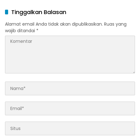
dan LPG pada Masa
Beralih ke Bright Gas
Ramadan dan Menjelang
Melalui Program Trade In
Tinggalkan Balasan
Idulfitri
di Belitung Timur
Alamat email Anda tidak akan dipublikasikan.
Ruas yang
wajib ditandai
*