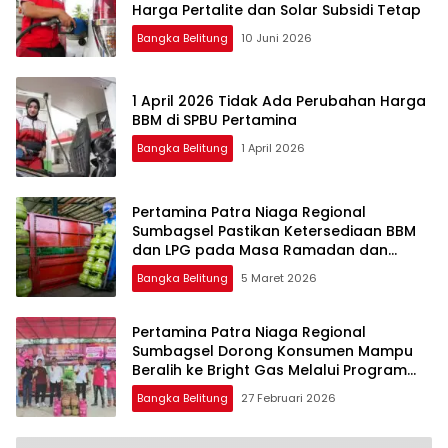
Harga Pertalite dan Solar Subsidi Tetap
Bangka Belitung
10 Juni 2026
1 April 2026 Tidak Ada Perubahan Harga
BBM di SPBU Pertamina
Bangka Belitung
1 April 2026
Pertamina Patra Niaga Regional
Sumbagsel Pastikan Ketersediaan BBM
dan LPG pada Masa Ramadan dan
Menjelang Idulfitri
Bangka Belitung
5 Maret 2026
Pertamina Patra Niaga Regional
Sumbagsel Dorong Konsumen Mampu
Beralih ke Bright Gas Melalui Program
Trade In di Belitung Timur
Bangka Belitung
27 Februari 2026