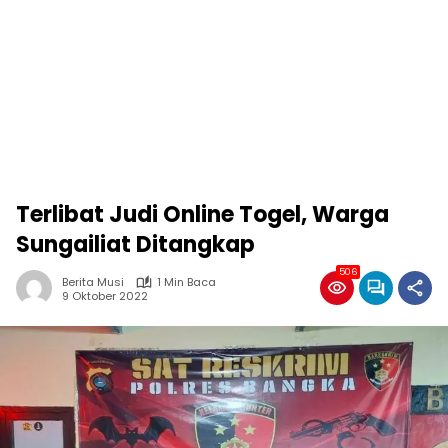
Terlibat Judi Online Togel, Warga
Sungailiat Ditangkap
506
Berita Musi
1 Min Baca
9 Oktober 2022