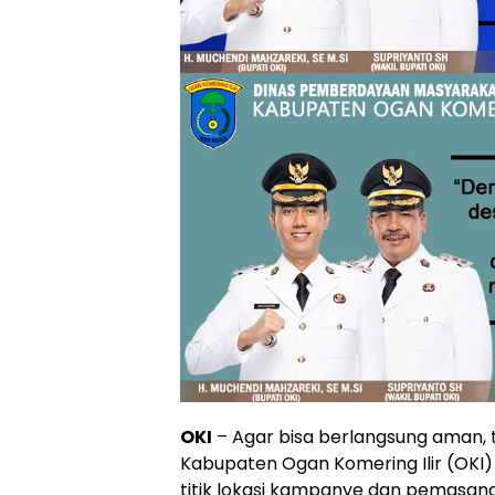
OKI
– Agar bisa berlangsung aman, 
Kabupaten Ogan Komering Ilir (OKI)
titik lokasi kampanye dan pemasan