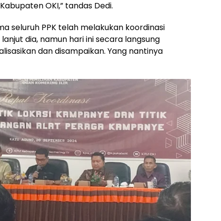
Kabupaten OKI,” tandas Dedi.
 seluruh PPK telah melakukan koordinasi
 lanjut dia, namun hari ini secara langsung
lisasikan dan disampaikan. Yang nantinya