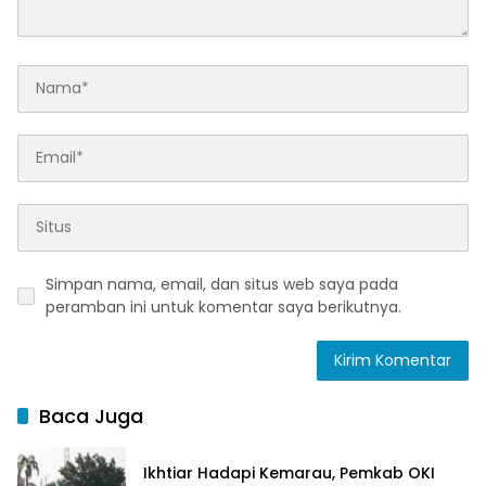
Simpan nama, email, dan situs web saya pada
peramban ini untuk komentar saya berikutnya.
Baca Juga
Ikhtiar Hadapi Kemarau, Pemkab OKI