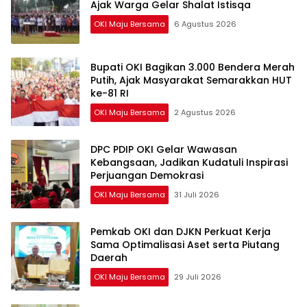
Ajak Warga Gelar Shalat Istisqa
OKI Maju Bersama
6 Agustus 2026
Bupati OKI Bagikan 3.000 Bendera Merah
Putih, Ajak Masyarakat Semarakkan HUT
ke-81 RI
OKI Maju Bersama
2 Agustus 2026
DPC PDIP OKI Gelar Wawasan
Kebangsaan, Jadikan Kudatuli Inspirasi
Perjuangan Demokrasi
OKI Maju Bersama
31 Juli 2026
Pemkab OKI dan DJKN Perkuat Kerja
Sama Optimalisasi Aset serta Piutang
Daerah
OKI Maju Bersama
29 Juli 2026