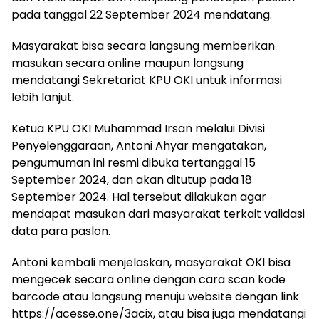
pada tanggal 22 September 2024 mendatang.
Masyarakat bisa secara langsung memberikan
masukan secara online maupun langsung
mendatangi Sekretariat KPU OKI untuk informasi
lebih lanjut.
Ketua KPU OKI Muhammad Irsan melalui Divisi
Penyelenggaraan, Antoni Ahyar mengatakan,
pengumuman ini resmi dibuka tertanggal 15
September 2024, dan akan ditutup pada 18
September 2024. Hal tersebut dilakukan agar
mendapat masukan dari masyarakat terkait validasi
data para paslon.
Antoni kembali menjelaskan, masyarakat OKI bisa
mengecek secara online dengan cara scan kode
barcode atau langsung menuju website dengan link
https://acesse.one/3acix, atau bisa juga mendatangi