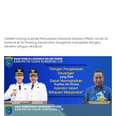
Terbelit hutang di pihak Permodalan Nasional Madani (PNM), rumah Sri
Anterine di Sri Padang, Kecamatan Sungailiat, Kabupaten Bangka,
berakhir dengan eksekusi