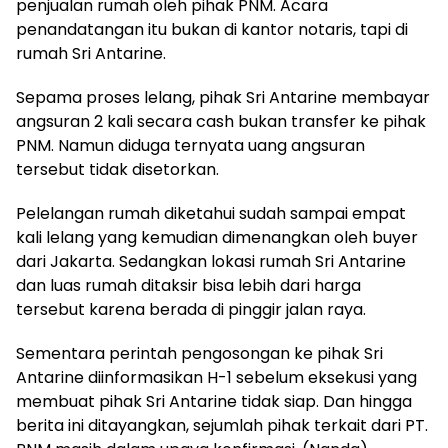
penjualan rumah oleh pihak PNM. Acara
penandatangan itu bukan di kantor notaris, tapi di
rumah Sri Antarine.
Sepama proses lelang, pihak Sri Antarine membayar
angsuran 2 kali secara cash bukan transfer ke pihak
PNM. Namun diduga ternyata uang angsuran
tersebut tidak disetorkan.
Pelelangan rumah diketahui sudah sampai empat
kali lelang yang kemudian dimenangkan oleh buyer
dari Jakarta. Sedangkan lokasi rumah Sri Antarine
dan luas rumah ditaksir bisa lebih dari harga
tersebut karena berada di pinggir jalan raya.
Sementara perintah pengosongan ke pihak Sri
Antarine diinformasikan H-1 sebelum eksekusi yang
membuat pihak Sri Antarine tidak siap. Dan hingga
berita ini ditayangkan, sejumlah pihak terkait dari PT.