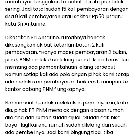
membayar tunggakan tersebut dan itu pun tidak
sering. Jadi total sudah 15 kali pembayaran dengan
sisa 9 kali pembayaran atau sekitar Rp50 jutaan,”
kata Sri Antarine.
Dikatakan Sri Antarine, rumahnya hendak
dikosongkan akibat keterlambatan 2 kali
pembayaran. “Hanya macet pembayaran 2 bulan,
pihak PNM melakukan lelang rumah kami terus dan
memang ada pemberitahuan lelang tersebut.
Namun setiap kali ada pelelangan pihak kami tetap
ada melakukan pembayaran baik cash maupun ke
kantor cabang PNM,” ungkapnya.
Namun saat hendak melakukan pembayaran, kata
dia, pihak PT PNM menolak dengan alasan rumah
dilelang dan rumah sudah dijual. “Sudah gak bisa
bayar lagi karena rumah sudah dilelang dan sudah
ada pembelinya. Jadi kami bingung tiba-tiba