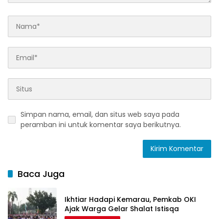
Simpan nama, email, dan situs web saya pada
peramban ini untuk komentar saya berikutnya.
Baca Juga
Ikhtiar Hadapi Kemarau, Pemkab OKI
Ajak Warga Gelar Shalat Istisqa