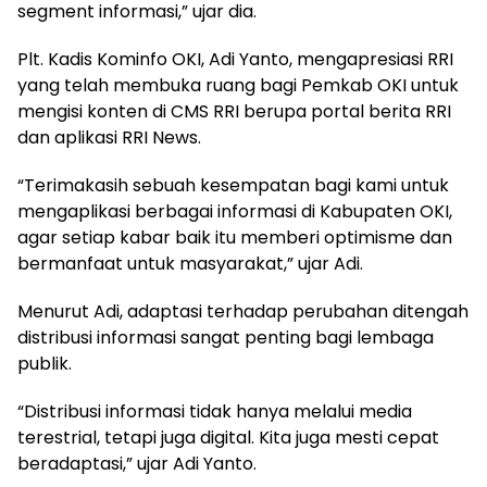
segment informasi,” ujar dia.
Plt. Kadis Kominfo OKI, Adi Yanto, mengapresiasi RRI
yang telah membuka ruang bagi Pemkab OKI untuk
mengisi konten di CMS RRI berupa portal berita RRI
dan aplikasi RRI News.
“Terimakasih sebuah kesempatan bagi kami untuk
mengaplikasi berbagai informasi di Kabupaten OKI,
agar setiap kabar baik itu memberi optimisme dan
bermanfaat untuk masyarakat,” ujar Adi.
Menurut Adi, adaptasi terhadap perubahan ditengah
distribusi informasi sangat penting bagi lembaga
publik.
“Distribusi informasi tidak hanya melalui media
terestrial, tetapi juga digital. Kita juga mesti cepat
beradaptasi,” ujar Adi Yanto.