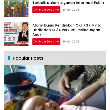
Terbaik dalam Layanan Informasi Publik
OKI Maju Bersama
28 Juli 2026
Alarm Dunia Pendidikan OKI, PGK Minta
Disdik dan DP3A Perkuat Perlindungan
Anak
OKI Maju Bersama
28 Juli 2026
Popular Posts