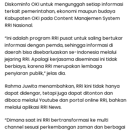
Diskominfo OKI untuk mengunggah setiap informasi
terkait pemerintahan, ekonomi maupun budaya
Kabupaten OKI pada Content Manajemen System
RRI Nasional.
“Ini adalah program RRI pusat untuk saling bertukar
informasi dengan pemda, sehingga informasi di
daerah bisa disebarluaskan se-Indonesia melalui
jejaring RRI. Apalagi kerjasama diseminasi ini tidak
berbiaya, karena RRI merupakan lembaga
penyiaran publik,” jelas dia.
Rahma Juwita menambahkan, RRI kini tidak hanya
dapat didengar, tetapi juga dapat ditonton dan
dibaca melalui Youtube dan portal online RRI, bahkan
melalui aplikasi RRI News.
“Dimana saat ini RRI bertransformasi ke multi
channel sesuai perkembangan zaman dan berbagai