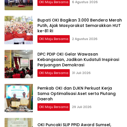
OKI Maju Bersama
6 Agustus 2026
Bupati OKI Bagikan 3.000 Bendera Merah
Putih, Ajak Masyarakat Semarakkan HUT
ke-81 RI
OKI Maju Bersama
2 Agustus 2026
DPC PDIP OKI Gelar Wawasan
Kebangsaan, Jadikan Kudatuli Inspirasi
Perjuangan Demokrasi
OKI Maju Bersama
31 Juli 2026
Pemkab OKI dan DJKN Perkuat Kerja
Sama Optimalisasi Aset serta Piutang
Daerah
OKI Maju Bersama
29 Juli 2026
OKI Puncaki SLIP PPID Award Sumsel,