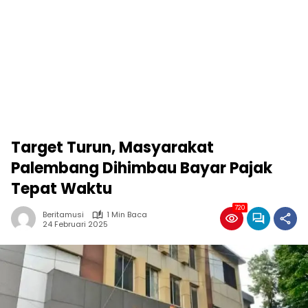
Target Turun, Masyarakat
Palembang Dihimbau Bayar Pajak
Tepat Waktu
720
Beritamusi
1 Min Baca
24 Februari 2025