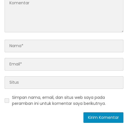
Simpan nama, email, dan situs web saya pada
peramban ini untuk komentar saya berikutnya.