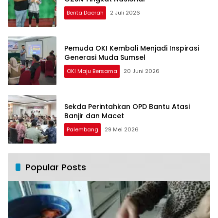
Berita Daerah
2 Juli 2026
Pemuda OKI Kembali Menjadi Inspirasi
Generasi Muda Sumsel
OKI Maju Bersama
20 Juni 2026
Sekda Perintahkan OPD Bantu Atasi
Banjir dan Macet
Palembang
29 Mei 2026
Popular Posts