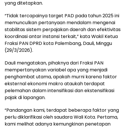
yang ditetapkan.
“Tidak tercapainya target PAD pada tahun 2025 ini
memunculkan pertanyaan mendalam mengenai
stabilitas sistem perpajakan daerah dan efektivitas
koordinasi antar instansi terkait,” kata Wakil Ketua
Fraksi PAN DPRD kota Palembang, Dauli, Minggu
(29/3/2026).
Dauli mengatakan, pihaknya dari Fraksi PAN
mempertanyakan variabel apa yang menjadi
penghambat utama, apakah murni karena faktor
eksternal ekonomi makro ataukah terdapat
pelemahan dalam intensifikasi dan ekstensifikasi
pajak di lapangan.
“Pandangan kami, terdapat beberapa faktor yang
perlu diklarifikasi oleh saudara Wali Kota. Pertama,
kami melihat adanya kemungkinan penetapan