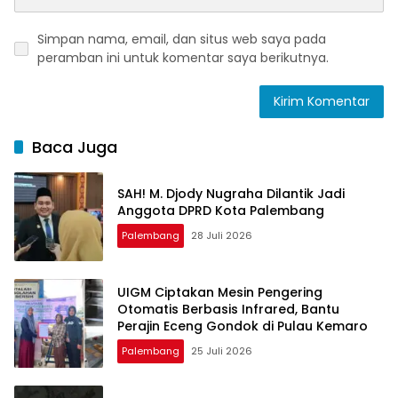
Simpan nama, email, dan situs web saya pada
peramban ini untuk komentar saya berikutnya.
Baca Juga
SAH! M. Djody Nugraha Dilantik Jadi
Anggota DPRD Kota Palembang
Palembang
28 Juli 2026
UIGM Ciptakan Mesin Pengering
Otomatis Berbasis Infrared, Bantu
Perajin Eceng Gondok di Pulau Kemaro
Palembang
25 Juli 2026