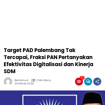
Target PAD Palembang Tak
Tercapai, Fraksi PAN Pertanyakan
Efektivitas Digitalisasi dan Kinerja
SDM
127
Beritamusi
2 Min Baca
29 Maret 2026