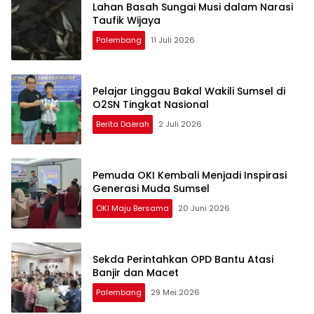
Lahan Basah Sungai Musi dalam Narasi
Taufik Wijaya
Palembang
11 Juli 2026
Pelajar Linggau Bakal Wakili Sumsel di
O2SN Tingkat Nasional
Berita Daerah
2 Juli 2026
Pemuda OKI Kembali Menjadi Inspirasi
Generasi Muda Sumsel
OKI Maju Bersama
20 Juni 2026
Sekda Perintahkan OPD Bantu Atasi
Banjir dan Macet
Palembang
29 Mei 2026