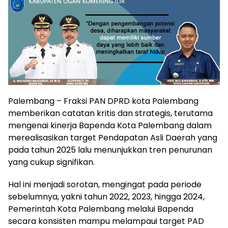
Palembang – Fraksi PAN DPRD kota Palembang
memberikan catatan kritis dan strategis, terutama
mengenai kinerja Bapenda Kota Palembang dalam
merealisasikan target Pendapatan Asli Daerah yang
pada tahun 2025 lalu menunjukkan tren penurunan
yang cukup signifikan.
Hal ini menjadi sorotan, mengingat pada periode
sebelumnya, yakni tahun 2022, 2023, hingga 2024,
Pemerintah Kota Palembang melalui Bapenda
secara konsisten mampu melampaui target PAD