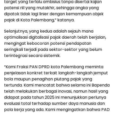
target yang terlalu ambisius tanpa disertai kajian
potensi riil yang mutakhir, sehingga angka yang
dipatok tidak lagi linier dengan kemampuan objek
pajak di Kota Palembang,” katanya.
Selanjutnya, yang kedua adalah sejauh mana
optimalisasi digitalisasi pajak daerah telah berjalan,
mengingat kebocoran potensi pendapatan
seringkali terjadi pada sektor-sektor yang belum
terintegrasi secara sistemik.
“Kami Fraksi PAN DPRD kota Palembang meminta
penjelasan konkret terkait langkah-langkah jemput
bola maupun penagihan piutang pajak yang
tertunda. Kami mencatat bahwa selama ini Bapenda
telah melakukan berbagai inovasi, namun hasil yang
didapat pada tahun 2025 ini menunjukkan perlunya
evaluasi total terhadap sumber daya manusia dan
pola kerja yang ada. Kami mengingatkan bahwa PAD